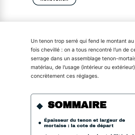
Un tenon trop serré qui fend le montant au 
fois chevillé : on a tous rencontré l’un de c
serrage dans un assemblage tenon-mortaise
matériau, de l’usage (intérieur ou extérie
concrètement ces réglages.
SOMMAIRE
Épaisseur du tenon et largeur de
mortaise : la cote de départ