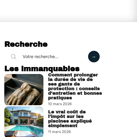
Recherche
Les immanquables
Comment prolonger
la durée de vie de
ses gants de
protection : conseils
d’entretien et bonnes
pratiques
10 mars 2026
Le vrai coût de
l’impôt sur les
piscines expliqué
simplement
11 mars 2026