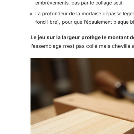
embrèvements, pas par le collage seul.
La profondeur de la mortaise dépasse légèr
fond libre), pour que l’épaulement plaque bi
Le jeu sur la largeur protège le montant 
l’assemblage n’est pas collé mais chevill