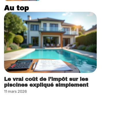
Au top
Le vrai coût de l’impôt sur les
piscines expliqué simplement
11 mars 2026