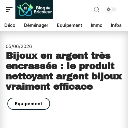
Déco
Déménager
Equipement
Immo
Infos
05/06/2026
Bijoux en argent très
encrassés : le produit
nettoyant argent bijoux
vraiment efficace
Equipement