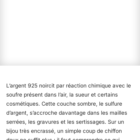
L’argent 925 noircit par réaction chimique avec le
soufre présent dans l’air, la sueur et certains
cosmétiques. Cette couche sombre, le sulfure
d’argent, s’accroche davantage dans les mailles
serrées, les gravures et les sertissages. Sur un
bijou très encrassé, un simple coup de chiffon