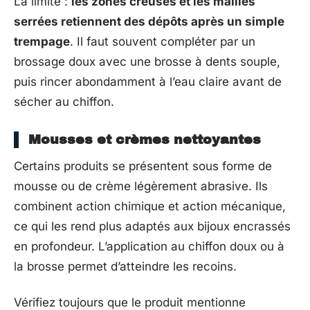
La limite :
les zones creuses et les mailles
serrées retiennent des dépôts après un simple
trempage
. Il faut souvent compléter par un
brossage doux avec une brosse à dents souple,
puis rincer abondamment à l’eau claire avant de
sécher au chiffon.
Mousses et crèmes nettoyantes
Certains produits se présentent sous forme de
mousse ou de crème légèrement abrasive. Ils
combinent action chimique et action mécanique,
ce qui les rend plus adaptés aux bijoux encrassés
en profondeur. L’application au chiffon doux ou à
la brosse permet d’atteindre les recoins.
Vérifiez toujours que le produit mentionne