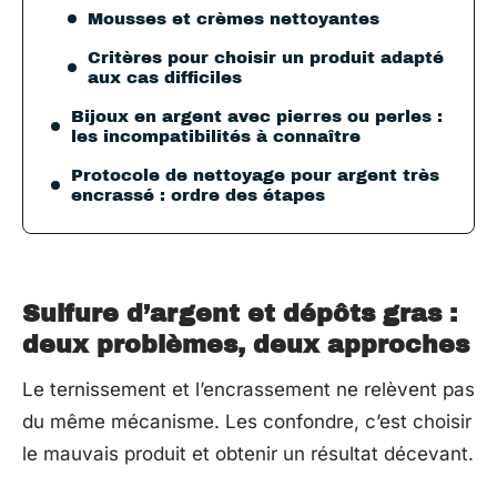
Mousses et crèmes nettoyantes
Critères pour choisir un produit adapté
aux cas difficiles
Bijoux en argent avec pierres ou perles :
les incompatibilités à connaître
Protocole de nettoyage pour argent très
encrassé : ordre des étapes
Sulfure d’argent et dépôts gras :
deux problèmes, deux approches
Le ternissement et l’encrassement ne relèvent pas
du même mécanisme. Les confondre, c’est choisir
le mauvais produit et obtenir un résultat décevant.