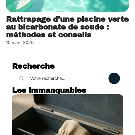
Rattrapage d’une piscine verte
au bicarbonate de soude :
méthodes et conseils
10 mars 2026
Recherche
Les immanquables