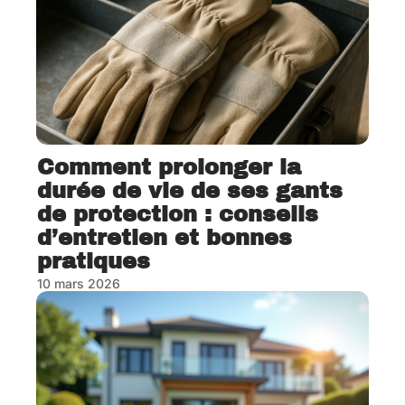
Comment prolonger la
durée de vie de ses gants
de protection : conseils
d’entretien et bonnes
pratiques
10 mars 2026