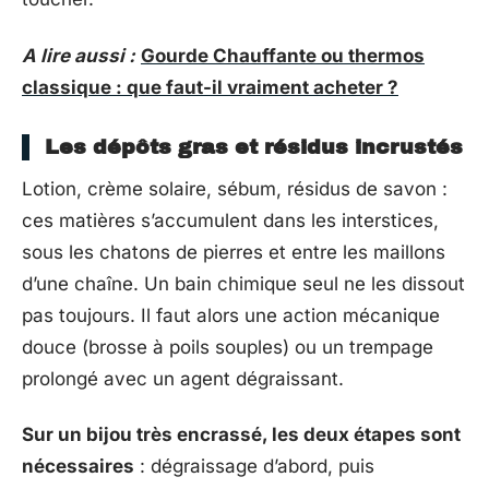
A lire aussi :
Gourde Chauffante ou thermos
classique : que faut-il vraiment acheter ?
Les dépôts gras et résidus incrustés
Lotion, crème solaire, sébum, résidus de savon :
ces matières s’accumulent dans les interstices,
sous les chatons de pierres et entre les maillons
d’une chaîne. Un bain chimique seul ne les dissout
pas toujours. Il faut alors une action mécanique
douce (brosse à poils souples) ou un trempage
prolongé avec un agent dégraissant.
Sur un bijou très encrassé, les deux étapes sont
nécessaires
: dégraissage d’abord, puis