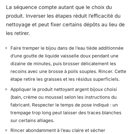
La séquence compte autant que le choix du
produit. Inverser les étapes réduit l’efficacité du
nettoyage et peut fixer certains dépôts au lieu de
les retirer.
Faire tremper le bijou dans de l’eau tiède additionnée
d’une goutte de liquide vaisselle doux pendant une
dizaine de minutes, puis brosser délicatement les
recoins avec une brosse à poils souples. Rincer. Cette
étape retire les graisses et les résidus superficiels.
Appliquer le produit nettoyant argent bijoux choisi
(bain, crème ou mousse) selon les instructions du
fabricant. Respecter le temps de pose indiqué : un
trempage trop long peut laisser des traces blanches
sur certains alliages.
Rincer abondamment à l’eau claire et sécher