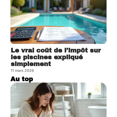
Le vrai coût de l’impôt sur
les piscines expliqué
simplement
11 mars 2026
Au top