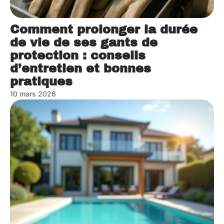
Comment prolonger la durée
de vie de ses gants de
protection : conseils
d’entretien et bonnes
pratiques
10 mars 2026