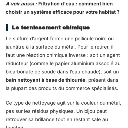
A voir aussi :
Filtration d'eau : comment bien
choisir un système efficace pour votre habitat ?
Le ternissement chimique
Le sulfure d’argent forme une pellicule noire ou
jaunâtre à la surface du métal. Pour le retirer, il
faut une réaction chimique inverse : soit un agent
réducteur (comme le papier aluminium associé au
bicarbonate de soude dans l’eau chaude), soit un
bain nettoyant à base de thiourée
, présent dans
la plupart des produits du commerce spécialisés.
Ce type de nettoyage agit sur la couleur du métal,
pas sur les résidus physiques. Un bijou peut
retrouver sa brillance tout en restant sale au
toucher.