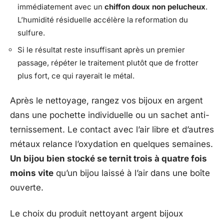
immédiatement avec un
chiffon doux non pelucheux
.
L’humidité résiduelle accélère la reformation du
sulfure.
Si le résultat reste insuffisant après un premier
passage, répéter le traitement plutôt que de frotter
plus fort, ce qui rayerait le métal.
Après le nettoyage, rangez vos bijoux en argent
dans une pochette individuelle ou un sachet anti-
ternissement. Le contact avec l’air libre et d’autres
métaux relance l’oxydation en quelques semaines.
Un bijou bien stocké se ternit trois à quatre fois
moins vite
qu’un bijou laissé à l’air dans une boîte
ouverte.
Le choix du produit nettoyant argent bijoux