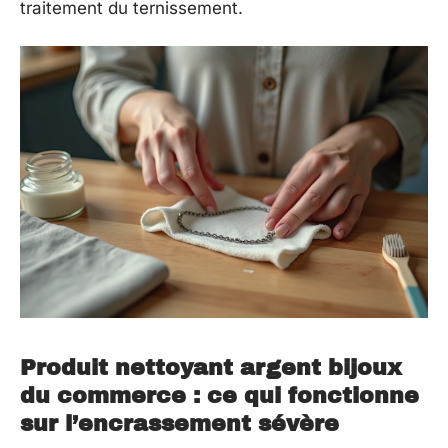
traitement du ternissement.
Produit nettoyant argent bijoux
du commerce : ce qui fonctionne
sur l’encrassement sévère