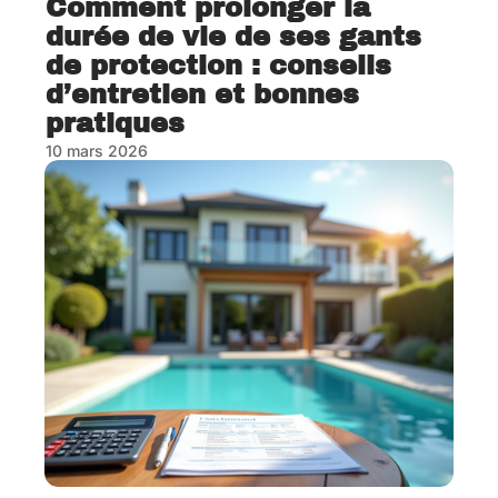
Comment prolonger la
durée de vie de ses gants
de protection : conseils
d’entretien et bonnes
pratiques
10 mars 2026