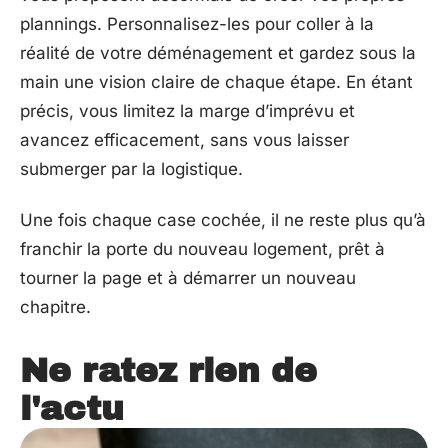
plannings. Personnalisez-les pour coller à la
réalité de votre déménagement et gardez sous la
main une vision claire de chaque étape. En étant
précis, vous limitez la marge d’imprévu et
avancez efficacement, sans vous laisser
submerger par la logistique.
Une fois chaque case cochée, il ne reste plus qu’à
franchir la porte du nouveau logement, prêt à
tourner la page et à démarrer un nouveau
chapitre.
Ne ratez rien de
l'actu