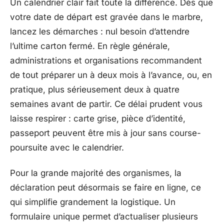
Un calendrier clair fait toute la différence. Dès que
votre date de départ est gravée dans le marbre,
lancez les démarches : nul besoin d’attendre
l’ultime carton fermé. En règle générale,
administrations et organisations recommandent
de tout préparer un à deux mois à l’avance, ou, en
pratique, plus sérieusement deux à quatre
semaines avant de partir. Ce délai prudent vous
laisse respirer : carte grise, pièce d’identité,
passeport peuvent être mis à jour sans course-
poursuite avec le calendrier.
Pour la grande majorité des organismes, la
déclaration peut désormais se faire en ligne, ce
qui simplifie grandement la logistique. Un
formulaire unique permet d’actualiser plusieurs