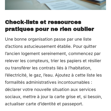
Check-lists et ressources
pratiques pour ne rien oublier
Une bonne organisation passe par une liste
d’actions astucieusement établie. Pour quitter
l’ancien logement sereinement, commencez par
relever les compteurs, trier les papiers et résilier
ou transférer les contrats liés à l’habitation,
l’électricité, le gaz, l’eau. Ajoutez à cette liste les
formalités administratives incontournables :
déclarer votre nouvelle situation aux services
sociaux, mettre à jour la carte grise et, si besoin,
actualiser carte d’identité et passeport.