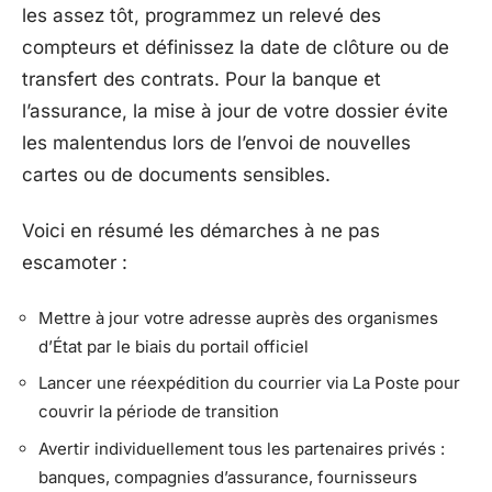
les assez tôt, programmez un relevé des
compteurs et définissez la date de clôture ou de
transfert des contrats. Pour la banque et
l’assurance, la mise à jour de votre dossier évite
les malentendus lors de l’envoi de nouvelles
cartes ou de documents sensibles.
Voici en résumé les démarches à ne pas
escamoter :
Mettre à jour votre adresse auprès des organismes
d’État par le biais du portail officiel
Lancer une réexpédition du courrier via La Poste pour
couvrir la période de transition
Avertir individuellement tous les partenaires privés :
banques, compagnies d’assurance, fournisseurs