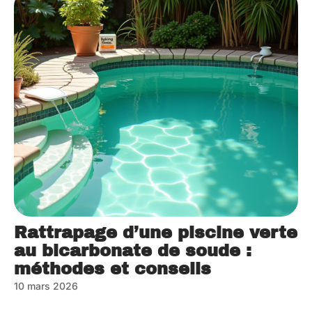
Rattrapage d’une piscine verte
au bicarbonate de soude :
méthodes et conseils
10 mars 2026