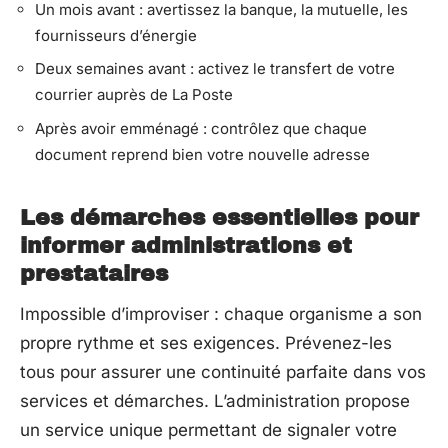
Un mois avant : avertissez la banque, la mutuelle, les
fournisseurs d’énergie
Deux semaines avant : activez le transfert de votre
courrier auprès de La Poste
Après avoir emménagé : contrôlez que chaque
document reprend bien votre nouvelle adresse
Les démarches essentielles pour
informer administrations et
prestataires
Impossible d’improviser : chaque organisme a son
propre rythme et ses exigences. Prévenez-les
tous pour assurer une continuité parfaite dans vos
services et démarches. L’administration propose
un service unique permettant de signaler votre