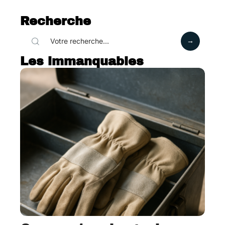
Recherche
Les immanquables