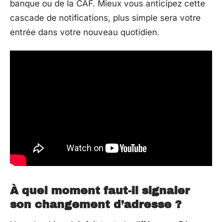
banque ou de la CAF. Mieux vous anticipez cette
cascade de notifications, plus simple sera votre
entrée dans votre nouveau quotidien.
À quel moment faut-il signaler
son changement d’adresse ?