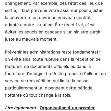
changement. Par exemple, dès l’état des lieux de
sortie, il faut prévenir votre assureur pour ajuster
la couverture ou ouvrir un nouveau contrat,
adapté à votre situation. Être réactif ici, c’est
éviter les soucis en cascade si un sinistre surgit
juste au mauvais moment.
Prévenir les administrations reste fondamental :
on évite ainsi toute rupture dans la réception de
factures, de documents officiels ou dans la
fourniture d’énergie. La Poste propose d’ailleurs un
service de réexpédition qui limite la casse,
particulièrement utile pendant cette période
flottante où tout change à la fois.
Lire également :
Organisation d'un premier