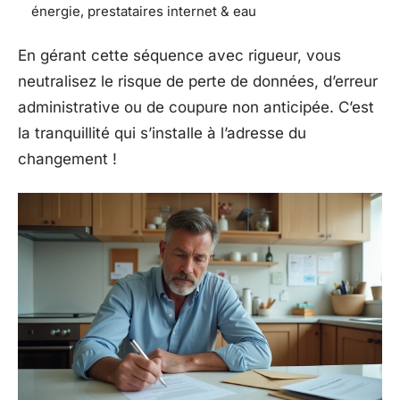
énergie, prestataires internet & eau
En gérant cette séquence avec rigueur, vous
neutralisez le risque de perte de données, d’erreur
administrative ou de coupure non anticipée. C’est
la tranquillité qui s’installe à l’adresse du
changement !