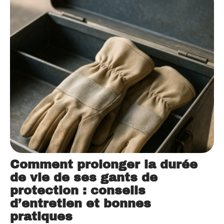
Comment prolonger la durée
de vie de ses gants de
protection : conseils
d’entretien et bonnes
pratiques