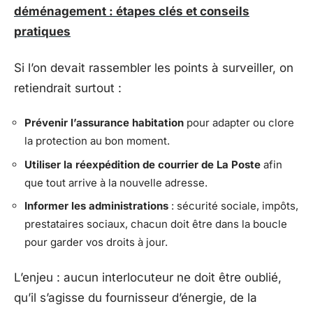
déménagement : étapes clés et conseils
pratiques
Si l’on devait rassembler les points à surveiller, on
retiendrait surtout :
Prévenir l’assurance habitation
pour adapter ou clore
la protection au bon moment.
Utiliser la réexpédition de courrier de La Poste
afin
que tout arrive à la nouvelle adresse.
Informer les administrations
: sécurité sociale, impôts,
prestataires sociaux, chacun doit être dans la boucle
pour garder vos droits à jour.
L’enjeu : aucun interlocuteur ne doit être oublié,
qu’il s’agisse du fournisseur d’énergie, de la