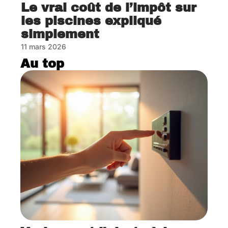
Le vrai coût de l’impôt sur
les piscines expliqué
simplement
11 mars 2026
Au top