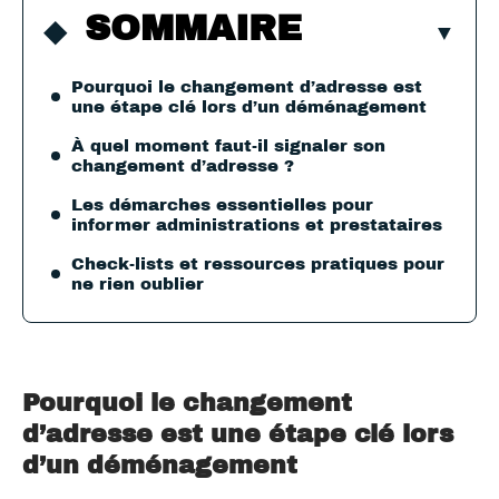
SOMMAIRE
Pourquoi le changement d’adresse est
une étape clé lors d’un déménagement
À quel moment faut-il signaler son
changement d’adresse ?
Les démarches essentielles pour
informer administrations et prestataires
Check-lists et ressources pratiques pour
ne rien oublier
Pourquoi le changement
d’adresse est une étape clé lors
d’un déménagement