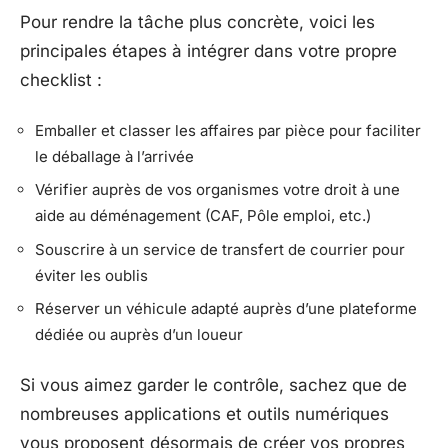
Pour rendre la tâche plus concrète, voici les
principales étapes à intégrer dans votre propre
checklist :
Emballer et classer les affaires par pièce pour faciliter
le déballage à l’arrivée
Vérifier auprès de vos organismes votre droit à une
aide au déménagement (CAF, Pôle emploi, etc.)
Souscrire à un service de transfert de courrier pour
éviter les oublis
Réserver un véhicule adapté auprès d’une plateforme
dédiée ou auprès d’un loueur
Si vous aimez garder le contrôle, sachez que de
nombreuses applications et outils numériques
vous proposent désormais de créer vos propres