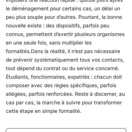
imposent une réaction rapide : quinze jours après
le déménagement pour certains cas, un délai un
peu plus souple pour d’autres. Pourtant, la bonne
nouvelle existe : des dispositifs, parfois peu
connus, permettent d’avertir plusieurs organismes
en une seule fois, sans multiplier les
formalités.Dans la réalité, il n’est pas nécessaire
de prévenir systématiquement tous vos contacts,
tout dépend du contrat ou du service concerné.
Étudiants, fonctionnaires, expatriés : chacun doit
composer avec des règles spécifiques, parfois
allégées, parfois renforcées. Reste à discerner, au
cas par cas, la marche à suivre pour transformer
cette étape en simple formalité.