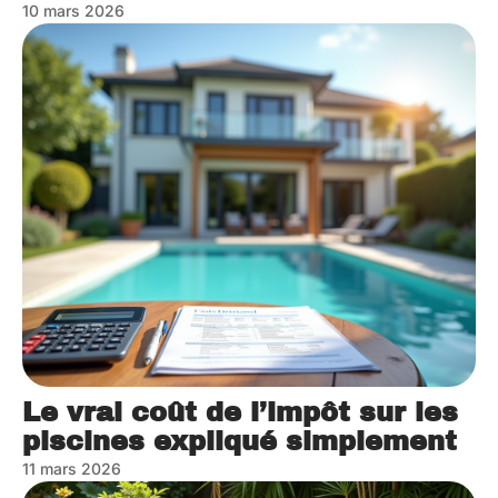
10 mars 2026
Le vrai coût de l’impôt sur les
piscines expliqué simplement
11 mars 2026