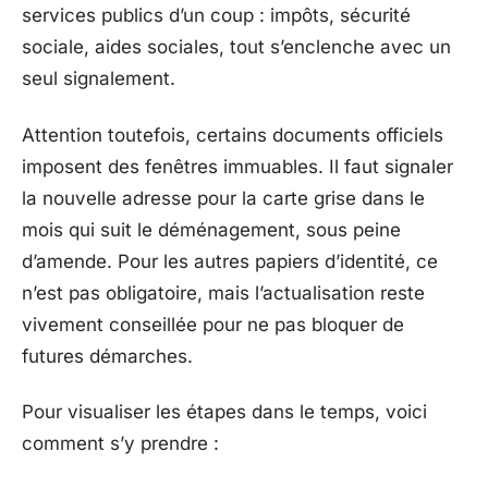
services publics d’un coup : impôts, sécurité
sociale, aides sociales, tout s’enclenche avec un
seul signalement.
Attention toutefois, certains documents officiels
imposent des fenêtres immuables. Il faut signaler
la nouvelle adresse pour la carte grise dans le
mois qui suit le déménagement, sous peine
d’amende. Pour les autres papiers d’identité, ce
n’est pas obligatoire, mais l’actualisation reste
vivement conseillée pour ne pas bloquer de
futures démarches.
Pour visualiser les étapes dans le temps, voici
comment s’y prendre :