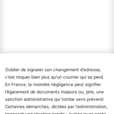
Oublier de signaler son changement d’adresse,
c’est risquer bien plus qu’un courrier qui se perd.
En France, la moindre négligence peut signifier
l’égarement de documents majeurs ou, pire, une
sanction administrative qui tombe sans prévenir.
Certaines démarches, dictées par l’administration,