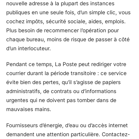
nouvelle adresse à la plupart des instances
publiques en une seule fois, d’un simple clic, vous
cochez impôts, sécurité sociale, aides, emplois.
Plus besoin de recommencer l’opération pour
chaque bureau, moins de risque de passer à côté
d’un interlocuteur.
Pendant ce temps, La Poste peut rediriger votre
courrier durant la période transitoire : ce service
évite bien des pertes, qu’il s’agisse de papiers
administratifs, de contrats ou d’informations
urgentes qui ne doivent pas tomber dans de
mauvaises mains.
Fournisseurs d’énergie, d’eau ou d’accès internet
demandent une attention particulière. Contactez-