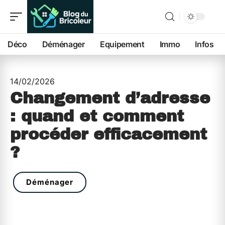
Déco
Déménager
Equipement
Immo
Infos
14/02/2026
Changement d’adresse
: quand et comment
procéder efficacement
?
Déménager