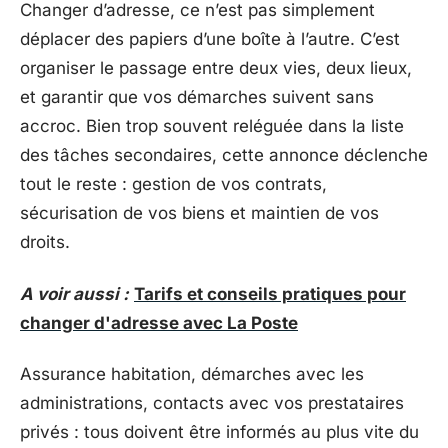
Changer d’adresse, ce n’est pas simplement
déplacer des papiers d’une boîte à l’autre. C’est
organiser le passage entre deux vies, deux lieux,
et garantir que vos démarches suivent sans
accroc. Bien trop souvent reléguée dans la liste
des tâches secondaires, cette annonce déclenche
tout le reste : gestion de vos contrats,
sécurisation de vos biens et maintien de vos
droits.
A voir aussi :
Tarifs et conseils pratiques pour
changer d'adresse avec La Poste
Assurance habitation, démarches avec les
administrations, contacts avec vos prestataires
privés : tous doivent être informés au plus vite du