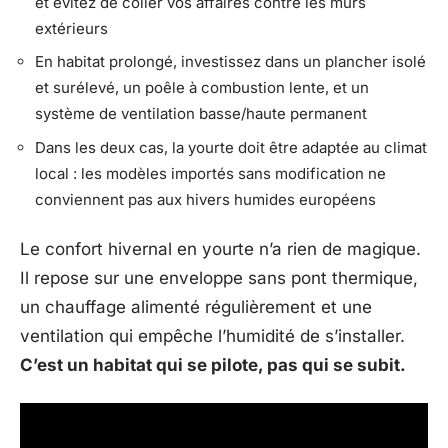
et évitez de coller vos affaires contre les murs
extérieurs
En habitat prolongé, investissez dans un plancher isolé
et surélevé, un poêle à combustion lente, et un
système de ventilation basse/haute permanent
Dans les deux cas, la yourte doit être adaptée au climat
local : les modèles importés sans modification ne
conviennent pas aux hivers humides européens
Le confort hivernal en yourte n’a rien de magique.
Il repose sur une enveloppe sans pont thermique,
un chauffage alimenté régulièrement et une
ventilation qui empêche l’humidité de s’installer.
C’est un habitat qui se pilote, pas qui se subit.