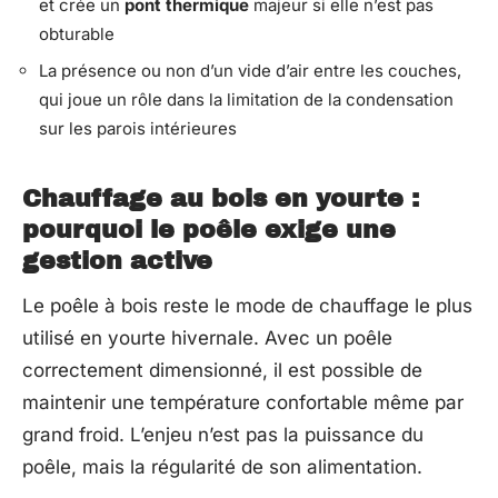
et crée un
pont thermique
majeur si elle n’est pas
obturable
La présence ou non d’un vide d’air entre les couches,
qui joue un rôle dans la limitation de la condensation
sur les parois intérieures
Chauffage au bois en yourte :
pourquoi le poêle exige une
gestion active
Le poêle à bois reste le mode de chauffage le plus
utilisé en yourte hivernale. Avec un poêle
correctement dimensionné, il est possible de
maintenir une température confortable même par
grand froid. L’enjeu n’est pas la puissance du
poêle, mais la régularité de son alimentation.