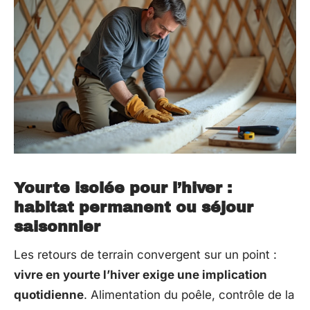
Yourte isolée pour l’hiver :
habitat permanent ou séjour
saisonnier
Les retours de terrain convergent sur un point :
vivre en yourte l’hiver exige une implication
quotidienne
. Alimentation du poêle, contrôle de la