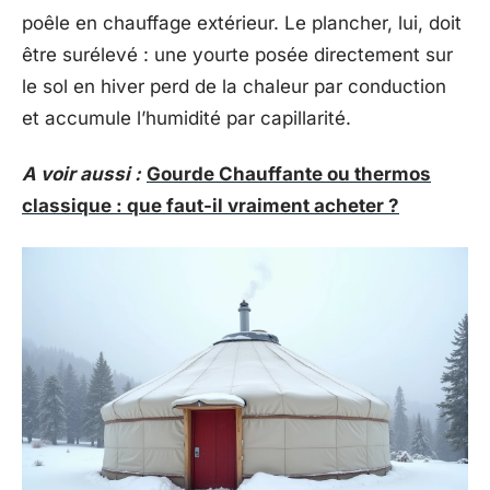
poêle en chauffage extérieur. Le plancher, lui, doit
être surélevé : une yourte posée directement sur
le sol en hiver perd de la chaleur par conduction
et accumule l’humidité par capillarité.
A voir aussi :
Gourde Chauffante ou thermos
classique : que faut-il vraiment acheter ?