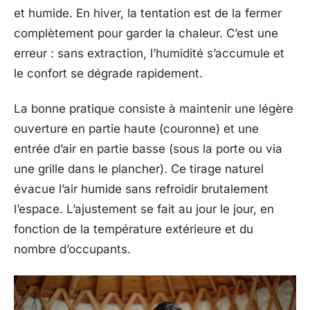
et humide. En hiver, la tentation est de la fermer
complètement pour garder la chaleur. C’est une
erreur : sans extraction, l’humidité s’accumule et
le confort se dégrade rapidement.
La bonne pratique consiste à maintenir une légère
ouverture en partie haute (couronne) et une
entrée d’air en partie basse (sous la porte ou via
une grille dans le plancher). Ce tirage naturel
évacue l’air humide sans refroidir brutalement
l’espace. L’ajustement se fait au jour le jour, en
fonction de la température extérieure et du
nombre d’occupants.