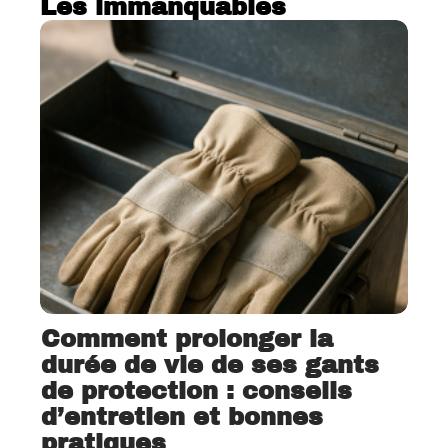
Les immanquables
Comment prolonger la
durée de vie de ses gants
de protection : conseils
d’entretien et bonnes
pratiques