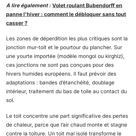
A lire également :
Volet roulant Bubendorff en
panne l'hiver : comment le débloquer sans tout
casser ?
Les zones de déperdition les plus critiques sont la
jonction mur-toit et le pourtour du plancher. Sur
une yourte importée (modèle mongol ou kirghiz),
ces jonctions ne sont pas conçues pour des
hivers humides européens. Il faut prévoir des
adaptations : bandes d’étanchéité, doublage
intérieur, traitement du bas de toile au contact du
sol.
Le toit concentre une part significative des pertes
de chaleur, parce que l’air chaud monte et stagne
contre la toiture. Un toit mal isolé transforme le