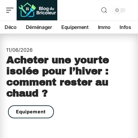
Déco
Déménager
Equipement
Immo
Infos
11/06/2026
Acheter une yourte
isolée pour l’hiver :
comment rester au
chaud ?
Equipement