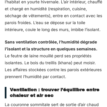
l’habitat en yourte hivernale. L’air intérieur, chauffé
et chargé en humidité (respiration, cuisine,
séchage de vêtements), entre en contact avec les
parois froides. L’eau se dépose sur la toile
intérieure, coule le long des murs, imbibe l’isolant.
Sans ventilation contrôlée, l’humidité dégrade
l’isolant et la structure en quelques semaines.
Le feutre de laine mouillé perd ses propriétés
isolantes. Le bois du treillis (khana) peut moisir.
Les affaires stockées contre les parois extérieures
prennent l’humidité par contact.
Ventilation : trouver l’équilibre entre
chaleur et air sec
La couronne sommitale sert de sortie d’air chaud