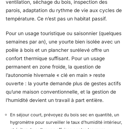
ventilation, séchage du bois, inspection des
parois, adaptation du rythme de vie aux cycles de
température. Ce n’est pas un habitat passif.
Pour un usage touristique ou saisonnier (quelques
semaines par an), une yourte bien isolée avec un
poêle à bois et un plancher surélevé offre un
confort thermique suffisant. Pour un usage
permanent en zone froide, la question de
l’autonomie hivernale « clé en main » reste
ouverte : la yourte demande plus de gestes actifs
qu’une maison conventionnelle, et la gestion de
l’humidité devient un travail à part entière.
En séjour court, prévoyez du bois sec en quantité, un
hygromètre pour surveiller le taux d’humidité intérieur,