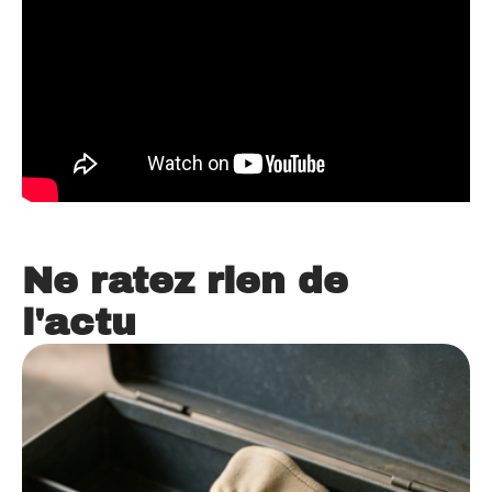
Ne ratez rien de
l'actu