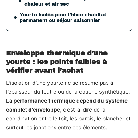
chaleur et air sec
Yourte isolée pour l’hiver : habitat
permanent ou séjour saisonnier
Enveloppe thermique d’une
yourte : les points faibles à
vérifier avant l’achat
L’isolation d’une yourte ne se résume pas à
l’épaisseur du feutre ou de la couche synthétique.
La performance thermique dépend du système
complet d’enveloppe
, c’est-à-dire de la
coordination entre le toit, les parois, le plancher et
surtout les jonctions entre ces éléments.