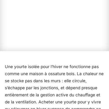
Une yourte isolée pour l’hiver ne fonctionne pas
comme une maison à ossature bois. La chaleur ne
se stocke pas dans les murs : elle circule,
s’échappe par les jonctions, et dépend presque
entièrement de la gestion active du chauffage et
de la ventilation. Acheter une yourte pour y vivre