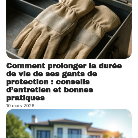
Comment prolonger la durée
de vie de ses gants de
protection : conseils
d’entretien et bonnes
pratiques
10 mars 2026