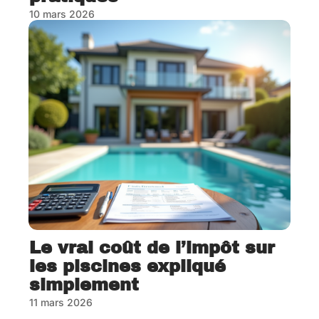
10 mars 2026
Le vrai coût de l’impôt sur
les piscines expliqué
simplement
11 mars 2026