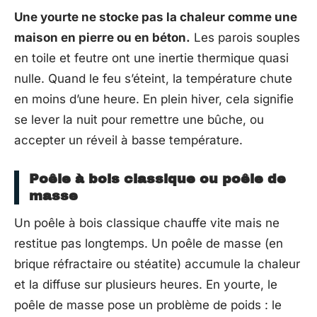
Une yourte ne stocke pas la chaleur comme une
maison en pierre ou en béton.
Les parois souples
en toile et feutre ont une inertie thermique quasi
nulle. Quand le feu s’éteint, la température chute
en moins d’une heure. En plein hiver, cela signifie
se lever la nuit pour remettre une bûche, ou
accepter un réveil à basse température.
Poêle à bois classique ou poêle de
masse
Un poêle à bois classique chauffe vite mais ne
restitue pas longtemps. Un poêle de masse (en
brique réfractaire ou stéatite) accumule la chaleur
et la diffuse sur plusieurs heures. En yourte, le
poêle de masse pose un problème de poids : le