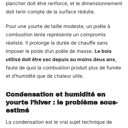
plancher doit être renforcé, et le dimensionnement
doit tenir compte de la surface réduite.
Pour une yourte de taille modeste, un poêle à
combustion lente représente un compromis
réaliste. Il prolonge la durée de chauffe sans
imposer le poids d’un poêle de masse.
Le bois
utilisé doit être sec depuis au moins deux ans
,
faute de quoi la combustion produit plus de fumée
et d’humidité que de chaleur utile.
Condensation et humidité en
yourte l’hiver : le problème sous-
estimé
La condensation est le vrai sujet technique de