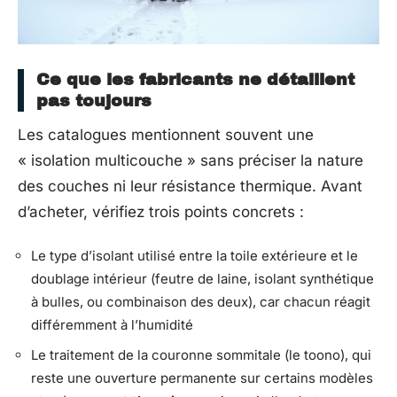
Ce que les fabricants ne détaillent
pas toujours
Les catalogues mentionnent souvent une
« isolation multicouche » sans préciser la nature
des couches ni leur résistance thermique. Avant
d’acheter, vérifiez trois points concrets :
Le type d’isolant utilisé entre la toile extérieure et le
doublage intérieur (feutre de laine, isolant synthétique
à bulles, ou combinaison des deux), car chacun réagit
différemment à l’humidité
Le traitement de la couronne sommitale (le toono), qui
reste une ouverture permanente sur certains modèles