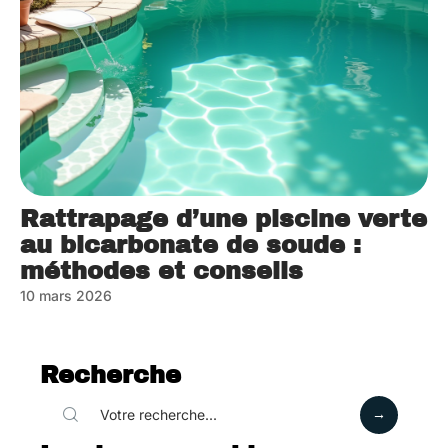
Rattrapage d’une piscine verte
au bicarbonate de soude :
méthodes et conseils
10 mars 2026
Recherche