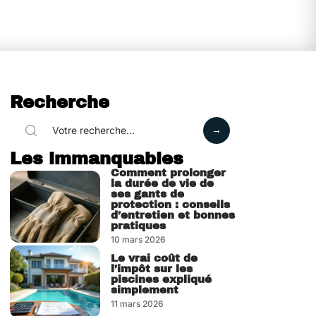
Recherche
Les immanquables
Comment prolonger
la durée de vie de
ses gants de
protection : conseils
d’entretien et bonnes
pratiques
10 mars 2026
Le vrai coût de
l’impôt sur les
piscines expliqué
simplement
11 mars 2026