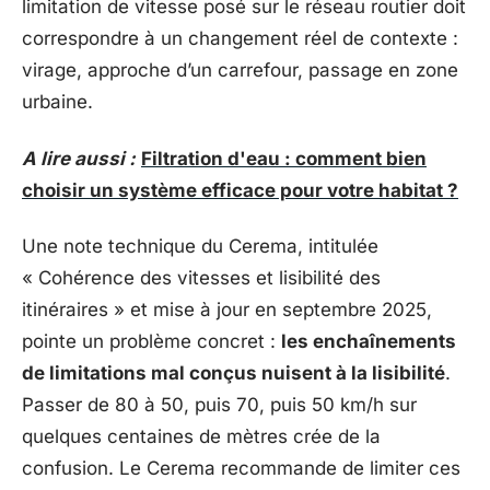
limitation de vitesse posé sur le réseau routier doit
correspondre à un changement réel de contexte :
virage, approche d’un carrefour, passage en zone
urbaine.
A lire aussi :
Filtration d'eau : comment bien
choisir un système efficace pour votre habitat ?
Une note technique du Cerema, intitulée
« Cohérence des vitesses et lisibilité des
itinéraires » et mise à jour en septembre 2025,
pointe un problème concret :
les enchaînements
de limitations mal conçus nuisent à la lisibilité
.
Passer de 80 à 50, puis 70, puis 50 km/h sur
quelques centaines de mètres crée de la
confusion. Le Cerema recommande de limiter ces