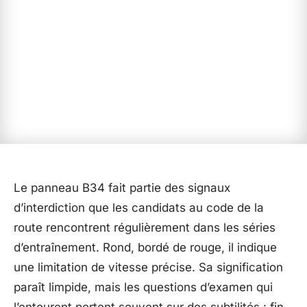
Le panneau B34 fait partie des signaux
d’interdiction que les candidats au code de la
route rencontrent régulièrement dans les séries
d’entraînement. Rond, bordé de rouge, il indique
une limitation de vitesse précise. Sa signification
paraît limpide, mais les questions d’examen qui