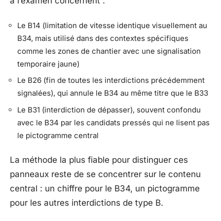
à l’examen concernent :
Le B14 (limitation de vitesse identique visuellement au
B34, mais utilisé dans des contextes spécifiques
comme les zones de chantier avec une signalisation
temporaire jaune)
Le B26 (fin de toutes les interdictions précédemment
signalées), qui annule le B34 au même titre que le B33
Le B31 (interdiction de dépasser), souvent confondu
avec le B34 par les candidats pressés qui ne lisent pas
le pictogramme central
La méthode la plus fiable pour distinguer ces
panneaux reste de se concentrer sur le contenu
central : un chiffre pour le B34, un pictogramme
pour les autres interdictions de type B.