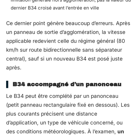
dernier B34 croisé avant l’entrée en ville
Ce dernier point génère beaucoup d’erreurs. Après
un panneau de sortie d’agglomération, la vitesse
applicable redevient celle du régime général (80
km/h sur route bidirectionnelle sans séparateur
central), sauf si un nouveau B34 est posé juste
après.
B34 accompagné d’un panonceau
Le B34 peut être complété par un panonceau
(petit panneau rectangulaire fixé en dessous). Les
plus courants précisent une distance
d’application, un type de véhicule concerné, ou
des conditions météorologiques. À l’examen,
un