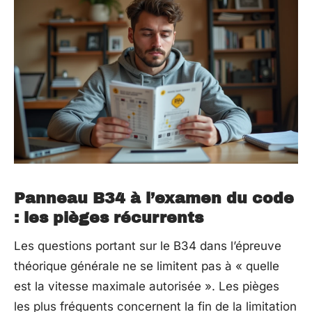
Panneau B34 à l’examen du code
: les pièges récurrents
Les questions portant sur le B34 dans l’épreuve
théorique générale ne se limitent pas à « quelle
est la vitesse maximale autorisée ». Les pièges
les plus fréquents concernent la fin de la limitation