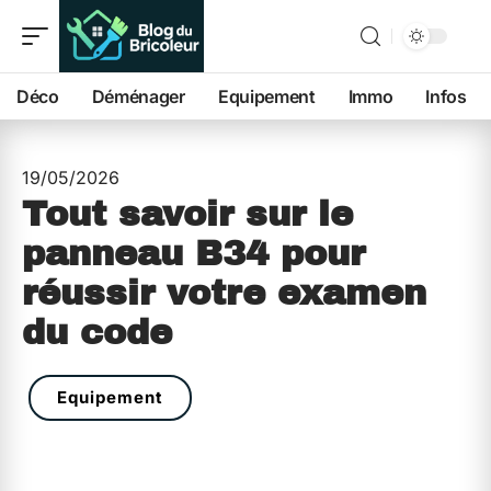
Déco
Déménager
Equipement
Immo
Infos
19/05/2026
Tout savoir sur le
panneau B34 pour
réussir votre examen
du code
Equipement