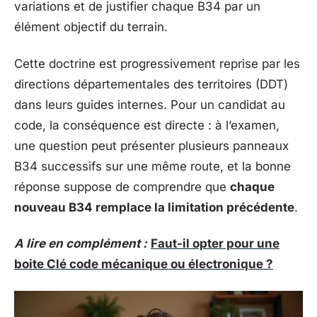
variations et de justifier chaque B34 par un
élément objectif du terrain.
Cette doctrine est progressivement reprise par les
directions départementales des territoires (DDT)
dans leurs guides internes. Pour un candidat au
code, la conséquence est directe : à l’examen,
une question peut présenter plusieurs panneaux
B34 successifs sur une même route, et la bonne
réponse suppose de comprendre que
chaque
nouveau B34 remplace la limitation précédente
.
A lire en complément :
Faut-il opter pour une
boite Clé code mécanique ou électronique ?