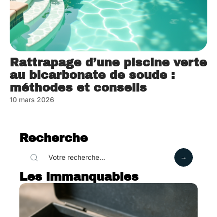
Rattrapage d’une piscine verte
au bicarbonate de soude :
méthodes et conseils
10 mars 2026
Recherche
Les immanquables