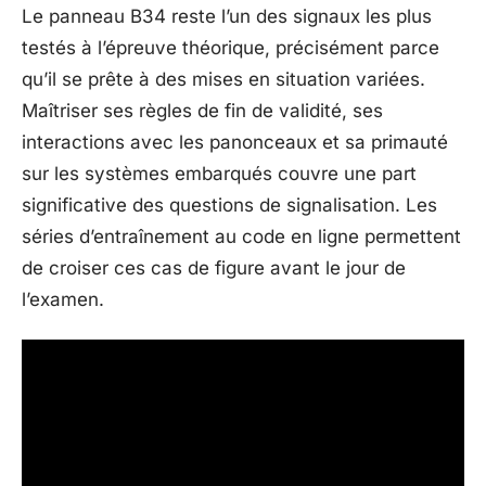
Le panneau B34 reste l’un des signaux les plus
testés à l’épreuve théorique, précisément parce
qu’il se prête à des mises en situation variées.
Maîtriser ses règles de fin de validité, ses
interactions avec les panonceaux et sa primauté
sur les systèmes embarqués couvre une part
significative des questions de signalisation. Les
séries d’entraînement au code en ligne permettent
de croiser ces cas de figure avant le jour de
l’examen.