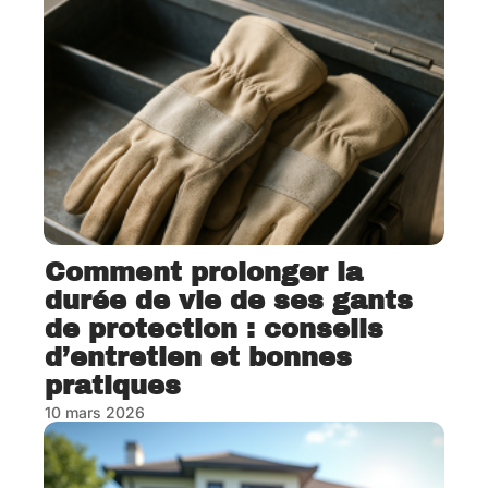
Comment prolonger la
durée de vie de ses gants
de protection : conseils
d’entretien et bonnes
pratiques
10 mars 2026