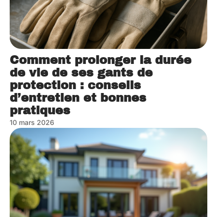
Comment prolonger la durée
de vie de ses gants de
protection : conseils
d’entretien et bonnes
pratiques
10 mars 2026