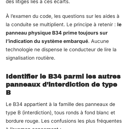
des litiges liés à ces écarts.
À l’examen du code, les questions sur les aides à
la conduite se multiplient. Le principe à retenir :
le
panneau physique B34 prime toujours sur
l’indication du système embarqué
. Aucune
technologie ne dispense le conducteur de lire la
signalisation routière.
Identifier le B34 parmi les autres
panneaux d’interdiction de type
B
Le B34 appartient à la famille des panneaux de
type B (interdiction), tous ronds à fond blanc et
bordure rouge. Les confusions les plus fréquentes