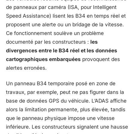
de panneaux par caméra (ISA, pour Intelligent
Speed Assistance) lisent les B34 en temps réel et
proposent une alerte ou un bridage de la vitesse.
Ce fonctionnement soulève un problème
documenté par les constructeurs :
les
divergences entre le B34 réel et les données
cartographiques embarquées
provoquent des
alertes erronées.
Un panneau B34 temporaire posé en zone de
travaux, par exemple, peut ne pas figurer dans la
base de données GPS du véhicule. L’ADAS affiche
alors la limitation permanente, plus élevée, tandis
que le panneau physique impose une vitesse
inférieure. Les constructeurs signalent une hausse