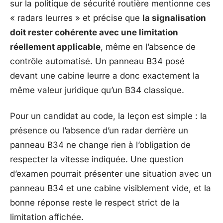
sur la politique de sécurité routière mentionne ces
« radars leurres » et précise que
la signalisation
doit rester cohérente avec une limitation
réellement applicable
, même en l’absence de
contrôle automatisé. Un panneau B34 posé
devant une cabine leurre a donc exactement la
même valeur juridique qu’un B34 classique.
Pour un candidat au code, la leçon est simple : la
présence ou l’absence d’un radar derrière un
panneau B34 ne change rien à l’obligation de
respecter la vitesse indiquée. Une question
d’examen pourrait présenter une situation avec un
panneau B34 et une cabine visiblement vide, et la
bonne réponse reste le respect strict de la
limitation affichée.