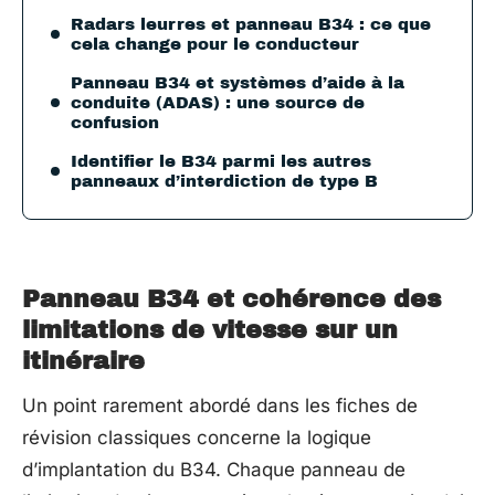
Radars leurres et panneau B34 : ce que
cela change pour le conducteur
Panneau B34 et systèmes d’aide à la
conduite (ADAS) : une source de
confusion
Identifier le B34 parmi les autres
panneaux d’interdiction de type B
Panneau B34 et cohérence des
limitations de vitesse sur un
itinéraire
Un point rarement abordé dans les fiches de
révision classiques concerne la logique
d’implantation du B34. Chaque panneau de