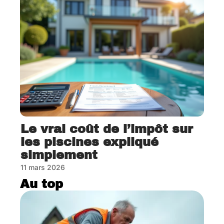
Le vrai coût de l’impôt sur
les piscines expliqué
simplement
11 mars 2026
Au top