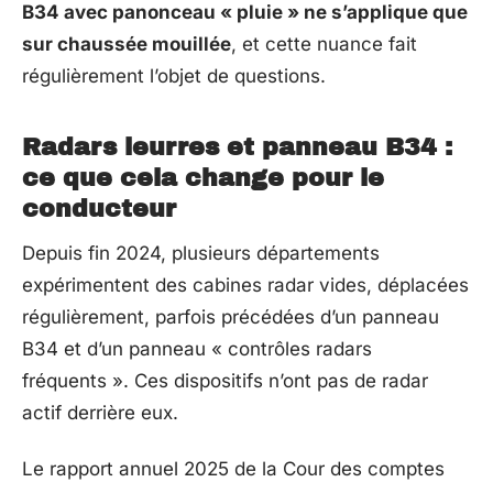
B34 avec panonceau « pluie » ne s’applique que
sur chaussée mouillée
, et cette nuance fait
régulièrement l’objet de questions.
Radars leurres et panneau B34 :
ce que cela change pour le
conducteur
Depuis fin 2024, plusieurs départements
expérimentent des cabines radar vides, déplacées
régulièrement, parfois précédées d’un panneau
B34 et d’un panneau « contrôles radars
fréquents ». Ces dispositifs n’ont pas de radar
actif derrière eux.
Le rapport annuel 2025 de la Cour des comptes