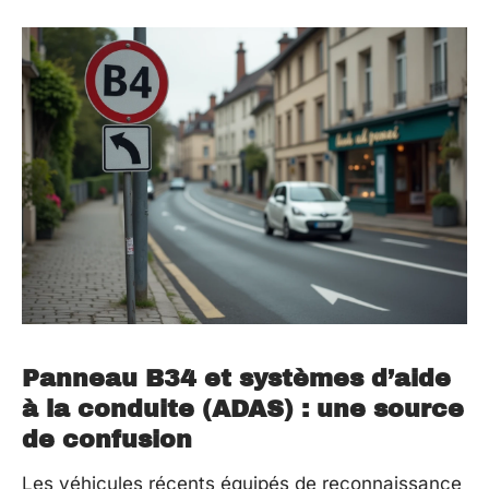
Panneau B34 et systèmes d’aide
à la conduite (ADAS) : une source
de confusion
Les véhicules récents équipés de reconnaissance