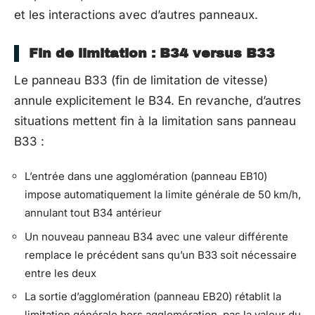
et les interactions avec d’autres panneaux.
Fin de limitation : B34 versus B33
Le panneau B33 (fin de limitation de vitesse)
annule explicitement le B34. En revanche, d’autres
situations mettent fin à la limitation sans panneau
B33 :
L’entrée dans une agglomération (panneau EB10)
impose automatiquement la limite générale de 50 km/h,
annulant tout B34 antérieur
Un nouveau panneau B34 avec une valeur différente
remplace le précédent sans qu’un B33 soit nécessaire
entre les deux
La sortie d’agglomération (panneau EB20) rétablit la
limitation générale hors agglomération, pas la valeur du