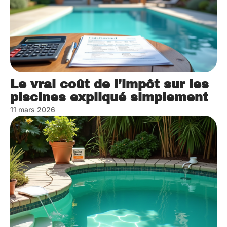
Le vrai coût de l’impôt sur les
piscines expliqué simplement
11 mars 2026