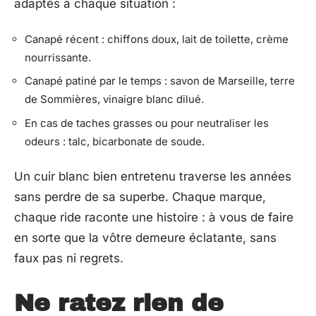
adaptés à chaque situation :
Canapé récent : chiffons doux, lait de toilette, crème
nourrissante.
Canapé patiné par le temps : savon de Marseille, terre
de Sommières, vinaigre blanc dilué.
En cas de taches grasses ou pour neutraliser les
odeurs : talc, bicarbonate de soude.
Un cuir blanc bien entretenu traverse les années
sans perdre de sa superbe. Chaque marque,
chaque ride raconte une histoire : à vous de faire
en sorte que la vôtre demeure éclatante, sans
faux pas ni regrets.
Ne ratez rien de