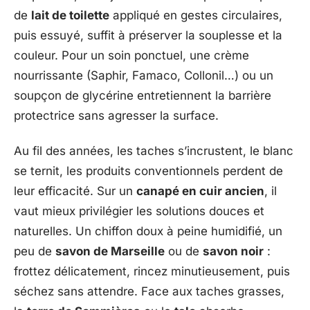
de
lait de toilette
appliqué en gestes circulaires,
puis essuyé, suffit à préserver la souplesse et la
couleur. Pour un soin ponctuel, une crème
nourrissante (Saphir, Famaco, Collonil…) ou un
soupçon de glycérine entretiennent la barrière
protectrice sans agresser la surface.
Au fil des années, les taches s’incrustent, le blanc
se ternit, les produits conventionnels perdent de
leur efficacité. Sur un
canapé en cuir ancien
, il
vaut mieux privilégier les solutions douces et
naturelles. Un chiffon doux à peine humidifié, un
peu de
savon de Marseille
ou de
savon noir
:
frottez délicatement, rincez minutieusement, puis
séchez sans attendre. Face aux taches grasses,