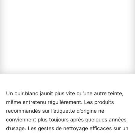
Un cuir blanc jaunit plus vite qu’une autre teinte,
même entretenu régulièrement. Les produits
recommandés sur l’étiquette d’origine ne
conviennent plus toujours après quelques années
d’usage. Les gestes de nettoyage efficaces sur un