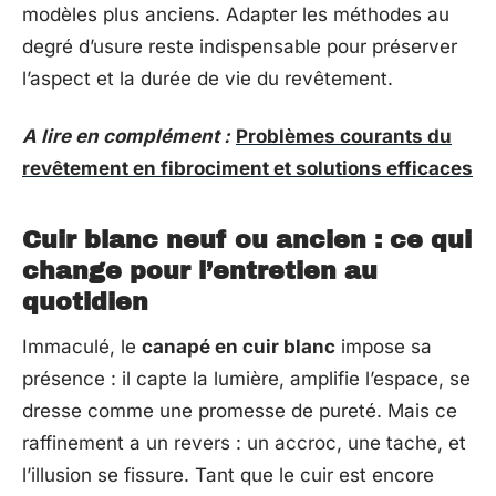
modèles plus anciens. Adapter les méthodes au
degré d’usure reste indispensable pour préserver
l’aspect et la durée de vie du revêtement.
A lire en complément :
Problèmes courants du
revêtement en fibrociment et solutions efficaces
Cuir blanc neuf ou ancien : ce qui
change pour l’entretien au
quotidien
Immaculé, le
canapé en cuir blanc
impose sa
présence : il capte la lumière, amplifie l’espace, se
dresse comme une promesse de pureté. Mais ce
raffinement a un revers : un accroc, une tache, et
l’illusion se fissure. Tant que le cuir est encore