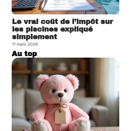
Le vrai coût de l’impôt sur
les piscines expliqué
simplement
11 mars 2026
Au top