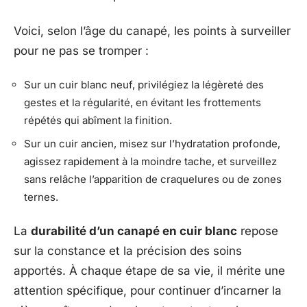
Voici, selon l’âge du canapé, les points à surveiller
pour ne pas se tromper :
Sur un cuir blanc neuf, privilégiez la légèreté des
gestes et la régularité, en évitant les frottements
répétés qui abîment la finition.
Sur un cuir ancien, misez sur l’hydratation profonde,
agissez rapidement à la moindre tache, et surveillez
sans relâche l’apparition de craquelures ou de zones
ternes.
La
durabilité d’un canapé en cuir blanc
repose
sur la constance et la précision des soins
apportés. À chaque étape de sa vie, il mérite une
attention spécifique, pour continuer d’incarner la