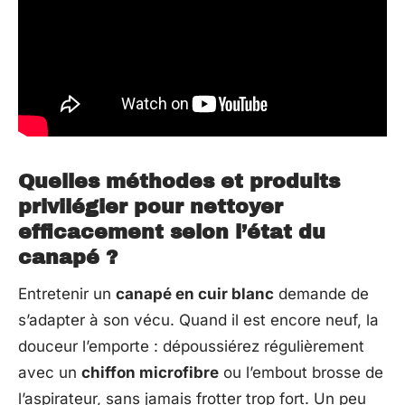
Quelles méthodes et produits
privilégier pour nettoyer
efficacement selon l’état du
canapé ?
Entretenir un
canapé en cuir blanc
demande de
s’adapter à son vécu. Quand il est encore neuf, la
douceur l’emporte : dépoussiérez régulièrement
avec un
chiffon microfibre
ou l’embout brosse de
l’aspirateur, sans jamais frotter trop fort. Un peu