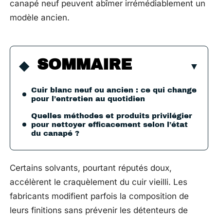
canapé neuf peuvent abîmer irrémédiablement un
modèle ancien.
SOMMAIRE
Cuir blanc neuf ou ancien : ce qui change
pour l’entretien au quotidien
Quelles méthodes et produits privilégier
pour nettoyer efficacement selon l’état
du canapé ?
Certains solvants, pourtant réputés doux,
accélèrent le craquèlement du cuir vieilli. Les
fabricants modifient parfois la composition de
leurs finitions sans prévenir les détenteurs de