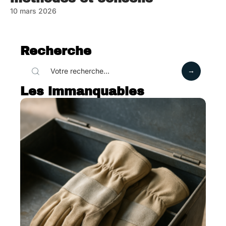
10 mars 2026
Recherche
Les immanquables