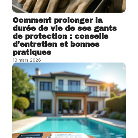
Comment prolonger la
durée de vie de ses gants
de protection : conseils
d’entretien et bonnes
pratiques
10 mars 2026