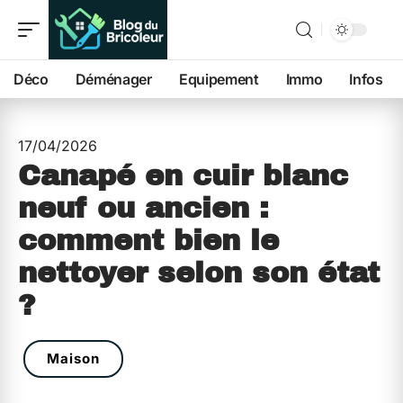
Déco
Déménager
Equipement
Immo
Infos
17/04/2026
Canapé en cuir blanc
neuf ou ancien :
comment bien le
nettoyer selon son état
?
Maison