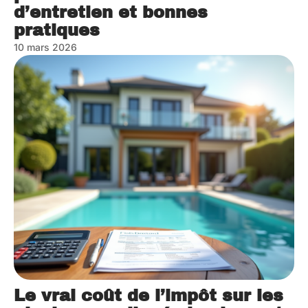
d’entretien et bonnes
pratiques
10 mars 2026
Le vrai coût de l’impôt sur les