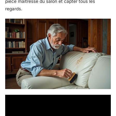
pièce maîtresse du salon et capter tous les
regards.