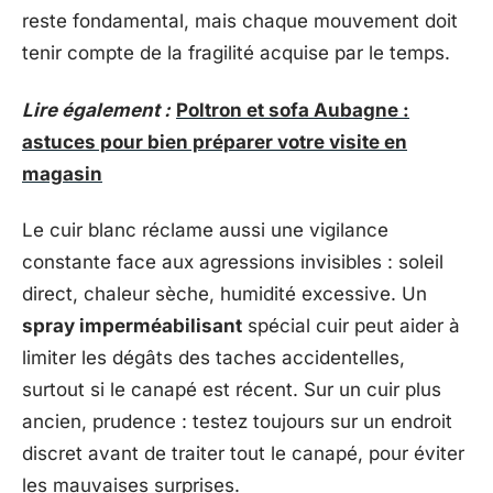
reste fondamental, mais chaque mouvement doit
tenir compte de la fragilité acquise par le temps.
Lire également :
Poltron et sofa Aubagne :
astuces pour bien préparer votre visite en
magasin
Le cuir blanc réclame aussi une vigilance
constante face aux agressions invisibles : soleil
direct, chaleur sèche, humidité excessive. Un
spray imperméabilisant
spécial cuir peut aider à
limiter les dégâts des taches accidentelles,
surtout si le canapé est récent. Sur un cuir plus
ancien, prudence : testez toujours sur un endroit
discret avant de traiter tout le canapé, pour éviter
les mauvaises surprises.