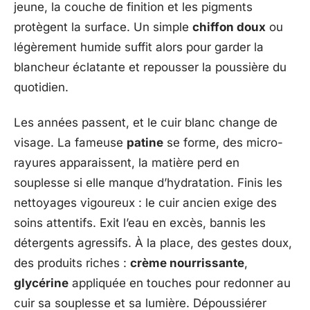
jeune, la couche de finition et les pigments
protègent la surface. Un simple
chiffon doux
ou
légèrement humide suffit alors pour garder la
blancheur éclatante et repousser la poussière du
quotidien.
Les années passent, et le cuir blanc change de
visage. La fameuse
patine
se forme, des micro-
rayures apparaissent, la matière perd en
souplesse si elle manque d’hydratation. Finis les
nettoyages vigoureux : le cuir ancien exige des
soins attentifs. Exit l’eau en excès, bannis les
détergents agressifs. À la place, des gestes doux,
des produits riches :
crème nourrissante
,
glycérine
appliquée en touches pour redonner au
cuir sa souplesse et sa lumière. Dépoussiérer