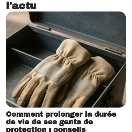
l'actu
Comment prolonger la durée
de vie de ses gants de
protection : conseils