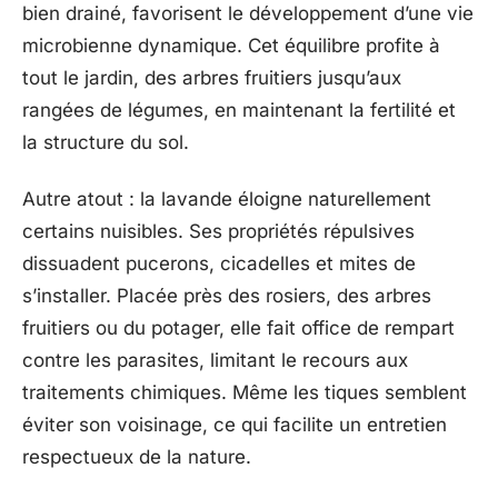
bien drainé, favorisent le développement d’une vie
microbienne dynamique. Cet équilibre profite à
tout le jardin, des arbres fruitiers jusqu’aux
rangées de légumes, en maintenant la fertilité et
la structure du sol.
Autre atout : la lavande éloigne naturellement
certains nuisibles. Ses propriétés répulsives
dissuadent pucerons, cicadelles et mites de
s’installer. Placée près des rosiers, des arbres
fruitiers ou du potager, elle fait office de rempart
contre les parasites, limitant le recours aux
traitements chimiques. Même les tiques semblent
éviter son voisinage, ce qui facilite un entretien
respectueux de la nature.