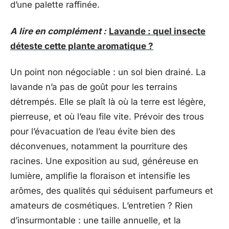
d’une palette raffinée.
A lire en complément :
Lavande : quel insecte
déteste cette plante aromatique ?
Un point non négociable : un sol bien drainé. La
lavande n’a pas de goût pour les terrains
détrempés. Elle se plaît là où la terre est légère,
pierreuse, et où l’eau file vite. Prévoir des trous
pour l’évacuation de l’eau évite bien des
déconvenues, notamment la pourriture des
racines. Une exposition au sud, généreuse en
lumière, amplifie la floraison et intensifie les
arômes, des qualités qui séduisent parfumeurs et
amateurs de cosmétiques. L’entretien ? Rien
d’insurmontable : une taille annuelle, et la