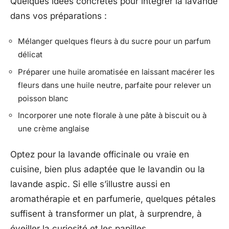
Quelques idées concrètes pour intégrer la lavande
dans vos préparations :
Mélanger quelques fleurs à du sucre pour un parfum
délicat
Préparer une huile aromatisée en laissant macérer les
fleurs dans une huile neutre, parfaite pour relever un
poisson blanc
Incorporer une note florale à une pâte à biscuit ou à
une crème anglaise
Optez pour la lavande officinale ou vraie en
cuisine, bien plus adaptée que le lavandin ou la
lavande aspic. Si elle s’illustre aussi en
aromathérapie et en parfumerie, quelques pétales
suffisent à transformer un plat, à surprendre, à
éveiller la curiosité et les papilles.