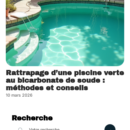
Rattrapage d’une piscine verte
au bicarbonate de soude :
méthodes et conseils
10 mars 2026
Recherche