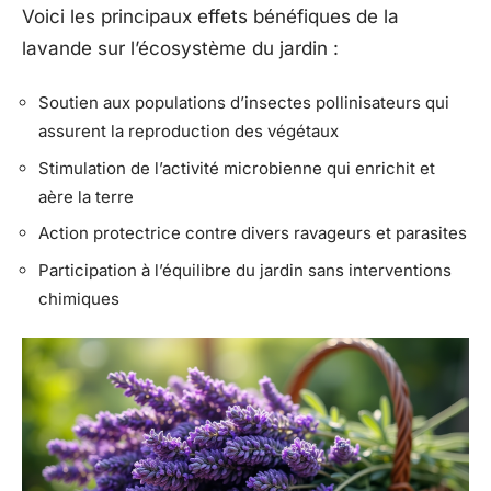
Voici les principaux effets bénéfiques de la
lavande sur l’écosystème du jardin :
Soutien aux populations d’insectes pollinisateurs qui
assurent la reproduction des végétaux
Stimulation de l’activité microbienne qui enrichit et
aère la terre
Action protectrice contre divers ravageurs et parasites
Participation à l’équilibre du jardin sans interventions
chimiques