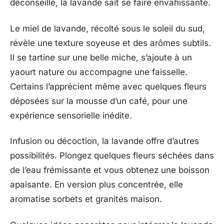
déconseillé, la lavande sait se faire envahissante.
Le miel de lavande, récolté sous le soleil du sud,
révèle une texture soyeuse et des arômes subtils.
Il se tartine sur une belle miche, s’ajoute à un
yaourt nature ou accompagne une faisselle.
Certains l’apprécient même avec quelques fleurs
déposées sur la mousse d’un café, pour une
expérience sensorielle inédite.
Infusion ou décoction, la lavande offre d’autres
possibilités. Plongez quelques fleurs séchées dans
de l’eau frémissante et vous obtenez une boisson
apaisante. En version plus concentrée, elle
aromatise sorbets et granités maison.