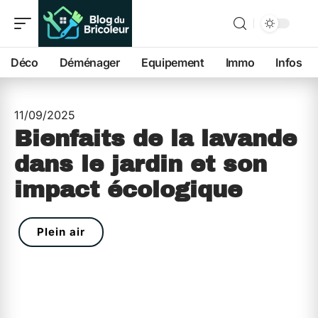
Déco
Déménager
Equipement
Immo
Infos
11/09/2025
Bienfaits de la lavande
dans le jardin et son
impact écologique
Plein air