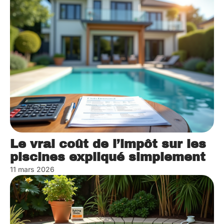
Le vrai coût de l’impôt sur les
piscines expliqué simplement
11 mars 2026