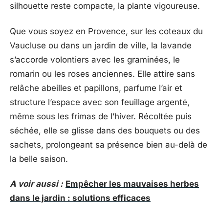
silhouette reste compacte, la plante vigoureuse.
Que vous soyez en Provence, sur les coteaux du
Vaucluse ou dans un jardin de ville, la lavande
s’accorde volontiers avec les graminées, le
romarin ou les roses anciennes. Elle attire sans
relâche abeilles et papillons, parfume l’air et
structure l’espace avec son feuillage argenté,
même sous les frimas de l’hiver. Récoltée puis
séchée, elle se glisse dans des bouquets ou des
sachets, prolongeant sa présence bien au-delà de
la belle saison.
A voir aussi :
Empêcher les mauvaises herbes
dans le jardin : solutions efficaces