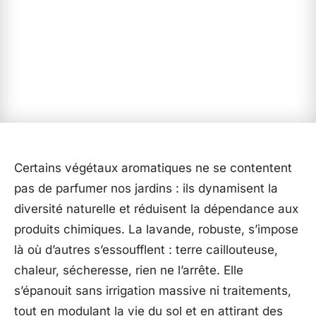
Certains végétaux aromatiques ne se contentent
pas de parfumer nos jardins : ils dynamisent la
diversité naturelle et réduisent la dépendance aux
produits chimiques. La lavande, robuste, s’impose
là où d’autres s’essoufflent : terre caillouteuse,
chaleur, sécheresse, rien ne l’arrête. Elle
s’épanouit sans irrigation massive ni traitements,
tout en modulant la vie du sol et en attirant des