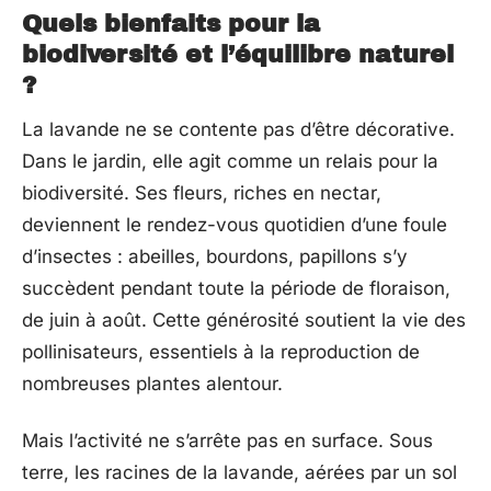
Quels bienfaits pour la
biodiversité et l’équilibre naturel
?
La lavande ne se contente pas d’être décorative.
Dans le jardin, elle agit comme un relais pour la
biodiversité. Ses fleurs, riches en nectar,
deviennent le rendez-vous quotidien d’une foule
d’insectes : abeilles, bourdons, papillons s’y
succèdent pendant toute la période de floraison,
de juin à août. Cette générosité soutient la vie des
pollinisateurs, essentiels à la reproduction de
nombreuses plantes alentour.
Mais l’activité ne s’arrête pas en surface. Sous
terre, les racines de la lavande, aérées par un sol