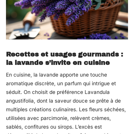
Recettes et usages gourmands :
la lavande s’invite en cuisine
En cuisine, la lavande apporte une touche
aromatique discrète, un parfum qui intrigue et
séduit. On choisit de préférence Lavandula
angustifolia, dont la saveur douce se prête à de
multiples créations culinaires. Les fleurs séchées,
utilisées avec parcimonie, relèvent crèmes,
sablés, confitures ou sirops. L’excès est