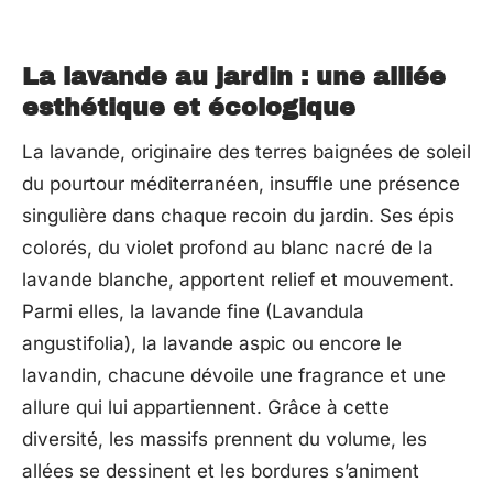
La lavande au jardin : une alliée
esthétique et écologique
La lavande, originaire des terres baignées de soleil
du pourtour méditerranéen, insuffle une présence
singulière dans chaque recoin du jardin. Ses épis
colorés, du violet profond au blanc nacré de la
lavande blanche, apportent relief et mouvement.
Parmi elles, la lavande fine (Lavandula
angustifolia), la lavande aspic ou encore le
lavandin, chacune dévoile une fragrance et une
allure qui lui appartiennent. Grâce à cette
diversité, les massifs prennent du volume, les
allées se dessinent et les bordures s’animent