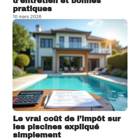
d’entretien et bonnes
pratiques
10 mars 2026
Le vrai coût de l’impôt sur
les piscines expliqué
simplement