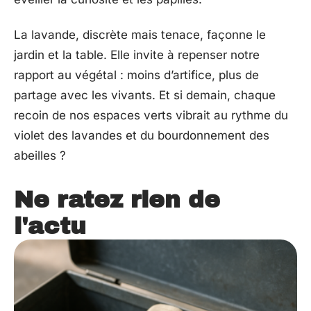
La lavande, discrète mais tenace, façonne le
jardin et la table. Elle invite à repenser notre
rapport au végétal : moins d’artifice, plus de
partage avec les vivants. Et si demain, chaque
recoin de nos espaces verts vibrait au rythme du
violet des lavandes et du bourdonnement des
abeilles ?
Ne ratez rien de
l'actu