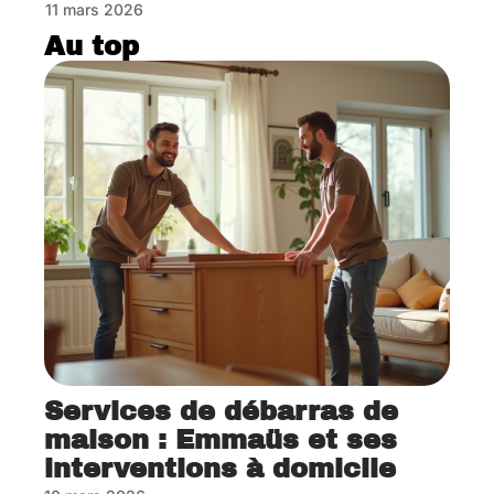
11 mars 2026
Au top
Services de débarras de
maison : Emmaüs et ses
interventions à domicile