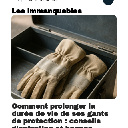
Les immanquables
Comment prolonger la
durée de vie de ses gants
de protection : conseils