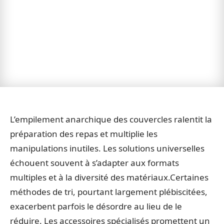
L’empilement anarchique des couvercles ralentit la
préparation des repas et multiplie les
manipulations inutiles. Les solutions universelles
échouent souvent à s’adapter aux formats
multiples et à la diversité des matériaux.Certaines
méthodes de tri, pourtant largement plébiscitées,
exacerbent parfois le désordre au lieu de le
réduire. Les accessoires spécialisés promettent un