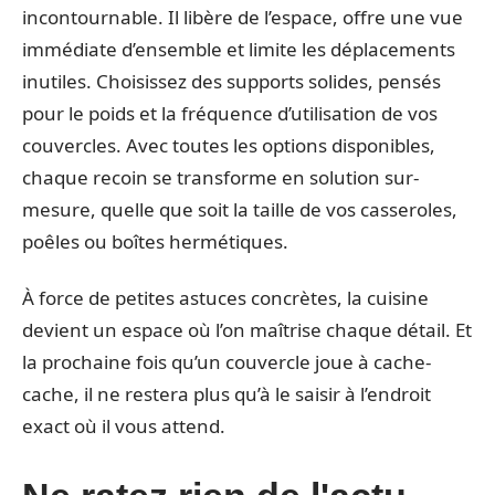
incontournable. Il libère de l’espace, offre une vue
immédiate d’ensemble et limite les déplacements
inutiles. Choisissez des supports solides, pensés
pour le poids et la fréquence d’utilisation de vos
couvercles. Avec toutes les options disponibles,
chaque recoin se transforme en solution sur-
mesure, quelle que soit la taille de vos casseroles,
poêles ou boîtes hermétiques.
À force de petites astuces concrètes, la cuisine
devient un espace où l’on maîtrise chaque détail. Et
la prochaine fois qu’un couvercle joue à cache-
cache, il ne restera plus qu’à le saisir à l’endroit
exact où il vous attend.