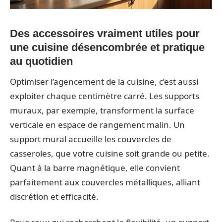
Des accessoires vraiment utiles pour
une cuisine désencombrée et pratique
au quotidien
Optimiser l’agencement de la cuisine, c’est aussi
exploiter chaque centimètre carré. Les supports
muraux, par exemple, transforment la surface
verticale en espace de rangement malin. Un
support mural accueille les couvercles de
casseroles, que votre cuisine soit grande ou petite.
Quant à la barre magnétique, elle convient
parfaitement aux couvercles métalliques, alliant
discrétion et efficacité.