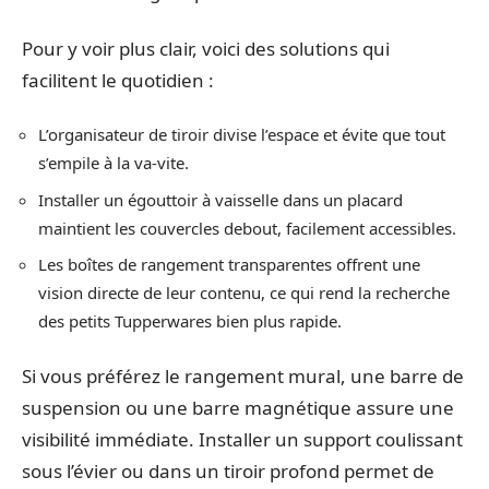
Pour y voir plus clair, voici des solutions qui
facilitent le quotidien :
L’organisateur de tiroir divise l’espace et évite que tout
s’empile à la va-vite.
Installer un égouttoir à vaisselle dans un placard
maintient les couvercles debout, facilement accessibles.
Les boîtes de rangement transparentes offrent une
vision directe de leur contenu, ce qui rend la recherche
des petits Tupperwares bien plus rapide.
Si vous préférez le rangement mural, une barre de
suspension ou une barre magnétique assure une
visibilité immédiate. Installer un support coulissant
sous l’évier ou dans un tiroir profond permet de