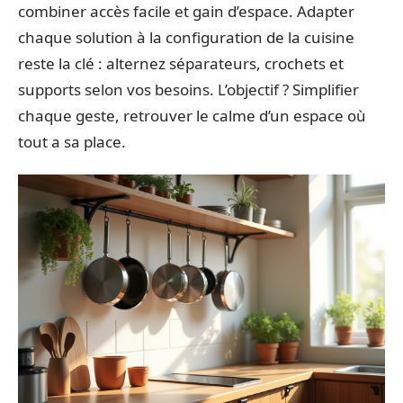
combiner accès facile et gain d’espace. Adapter
chaque solution à la configuration de la cuisine
reste la clé : alternez séparateurs, crochets et
supports selon vos besoins. L’objectif ? Simplifier
chaque geste, retrouver le calme d’un espace où
tout a sa place.