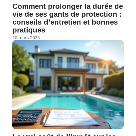
Comment prolonger la durée de
vie de ses gants de protection :
conseils d’entretien et bonnes
pratiques
10 mars 2026