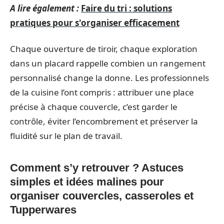
A lire également :
Faire du tri : solutions
pratiques pour s'organiser efficacement
Chaque ouverture de tiroir, chaque exploration
dans un placard rappelle combien un rangement
personnalisé change la donne. Les professionnels
de la cuisine l’ont compris : attribuer une place
précise à chaque couvercle, c’est garder le
contrôle, éviter l’encombrement et préserver la
fluidité sur le plan de travail.
Comment s’y retrouver ? Astuces
simples et idées malines pour
organiser couvercles, casseroles et
Tupperwares