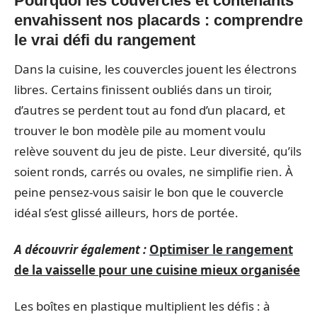
Pourquoi les couvercles et contenants
envahissent nos placards : comprendre
le vrai défi du rangement
Dans la cuisine, les couvercles jouent les électrons
libres. Certains finissent oubliés dans un tiroir,
d’autres se perdent tout au fond d’un placard, et
trouver le bon modèle pile au moment voulu
relève souvent du jeu de piste. Leur diversité, qu’ils
soient ronds, carrés ou ovales, ne simplifie rien. À
peine pensez-vous saisir le bon que le couvercle
idéal s’est glissé ailleurs, hors de portée.
A découvrir également :
Optimiser le rangement
de la vaisselle pour une cuisine mieux organisée
Les boîtes en plastique multiplient les défis : à