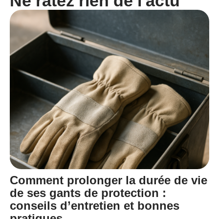
Ne ratez rien de l'actu
Comment prolonger la durée de vie
de ses gants de protection :
conseils d’entretien et bonnes
pratiques