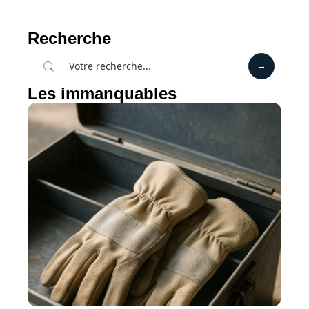
Recherche
Les immanquables