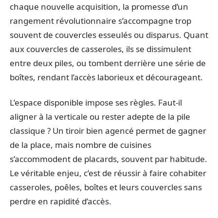
chaque nouvelle acquisition, la promesse d’un
rangement révolutionnaire s’accompagne trop
souvent de couvercles esseulés ou disparus. Quant
aux couvercles de casseroles, ils se dissimulent
entre deux piles, ou tombent derrière une série de
boîtes, rendant l’accès laborieux et décourageant.
L’espace disponible impose ses règles. Faut-il
aligner à la verticale ou rester adepte de la pile
classique ? Un tiroir bien agencé permet de gagner
de la place, mais nombre de cuisines
s’accommodent de placards, souvent par habitude.
Le véritable enjeu, c’est de réussir à faire cohabiter
casseroles, poêles, boîtes et leurs couvercles sans
perdre en rapidité d’accès.