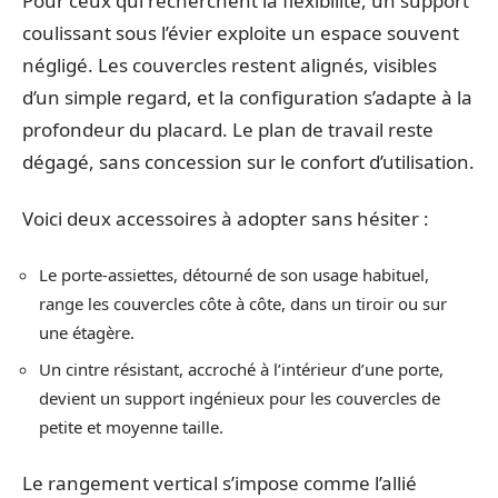
Pour ceux qui recherchent la flexibilité, un support
coulissant sous l’évier exploite un espace souvent
négligé. Les couvercles restent alignés, visibles
d’un simple regard, et la configuration s’adapte à la
profondeur du placard. Le plan de travail reste
dégagé, sans concession sur le confort d’utilisation.
Voici deux accessoires à adopter sans hésiter :
Le porte-assiettes, détourné de son usage habituel,
range les couvercles côte à côte, dans un tiroir ou sur
une étagère.
Un cintre résistant, accroché à l’intérieur d’une porte,
devient un support ingénieux pour les couvercles de
petite et moyenne taille.
Le rangement vertical s’impose comme l’allié