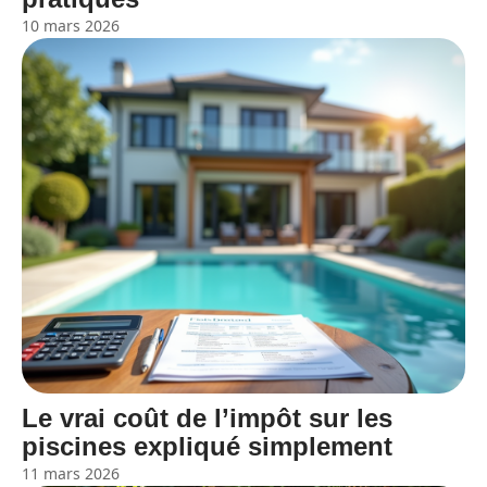
10 mars 2026
Le vrai coût de l’impôt sur les
piscines expliqué simplement
11 mars 2026