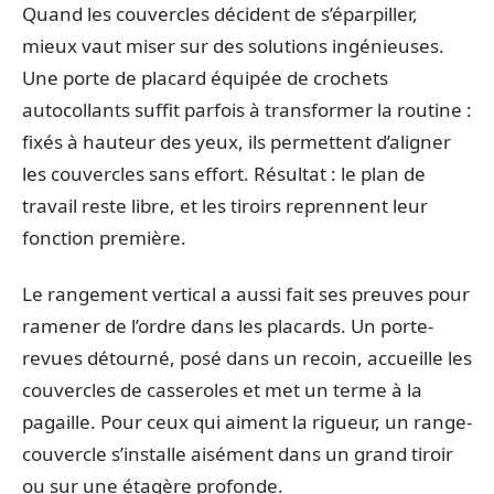
Quand les couvercles décident de s’éparpiller,
mieux vaut miser sur des solutions ingénieuses.
Une porte de placard équipée de crochets
autocollants suffit parfois à transformer la routine :
fixés à hauteur des yeux, ils permettent d’aligner
les couvercles sans effort. Résultat : le plan de
travail reste libre, et les tiroirs reprennent leur
fonction première.
Le rangement vertical a aussi fait ses preuves pour
ramener de l’ordre dans les placards. Un porte-
revues détourné, posé dans un recoin, accueille les
couvercles de casseroles et met un terme à la
pagaille. Pour ceux qui aiment la rigueur, un range-
couvercle s’installe aisément dans un grand tiroir
ou sur une étagère profonde.