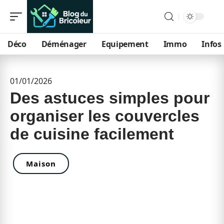
Déco
Déménager
Equipement
Immo
Infos
01/01/2026
Des astuces simples pour
organiser les couvercles
de cuisine facilement
Maison