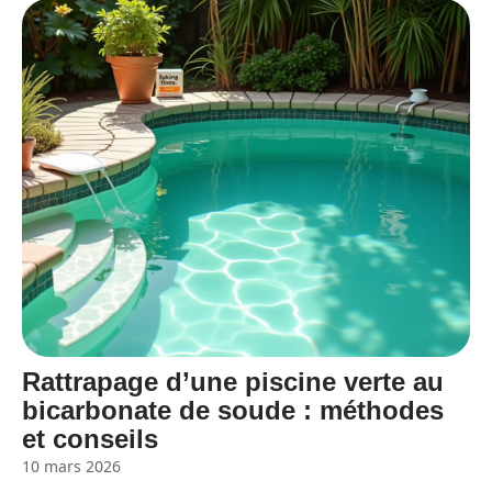
Rattrapage d’une piscine verte au
bicarbonate de soude : méthodes
et conseils
10 mars 2026