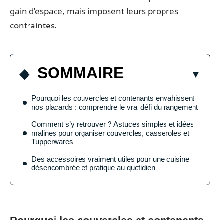
gain d’espace, mais imposent leurs propres
contraintes.
SOMMAIRE
Pourquoi les couvercles et contenants envahissent
nos placards : comprendre le vrai défi du rangement
Comment s’y retrouver ? Astuces simples et idées
malines pour organiser couvercles, casseroles et
Tupperwares
Des accessoires vraiment utiles pour une cuisine
désencombrée et pratique au quotidien