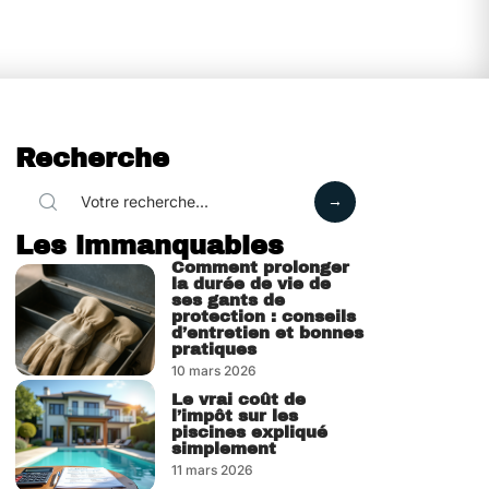
Recherche
Les immanquables
Comment prolonger
la durée de vie de
ses gants de
protection : conseils
d’entretien et bonnes
pratiques
10 mars 2026
Le vrai coût de
l’impôt sur les
piscines expliqué
simplement
11 mars 2026