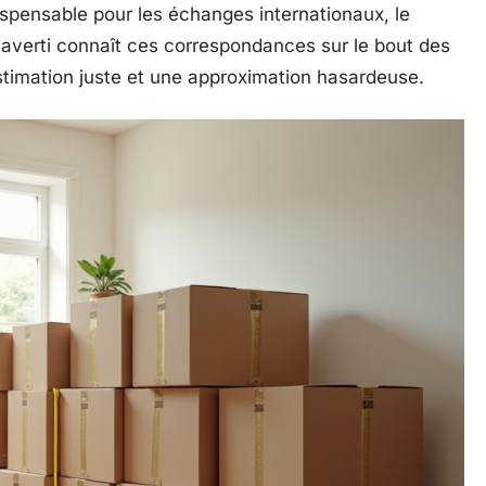
ispensable pour les échanges internationaux, le
 averti connaît ces correspondances sur le bout des
 estimation juste et une approximation hasardeuse.