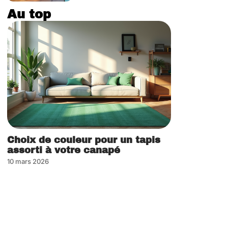
Au top
Choix de couleur pour un tapis
assorti à votre canapé
10 mars 2026