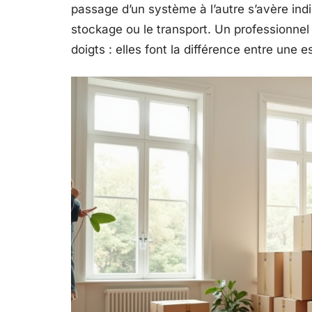
passage d’un système à l’autre s’avère ind
stockage ou le transport. Un professionnel
doigts : elles font la différence entre une