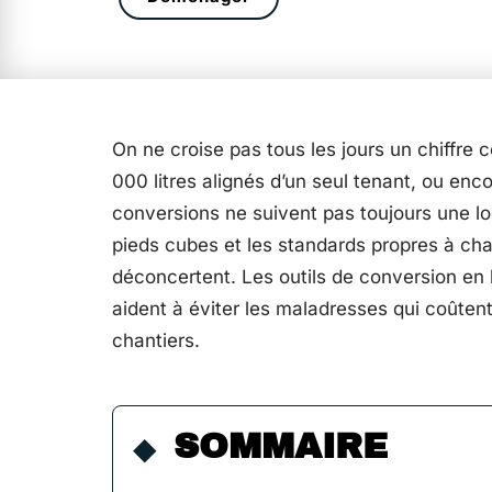
On ne croise pas tous les jours un chiffre
000 litres alignés d’un seul tenant, ou encor
conversions ne suivent pas toujours une logi
pieds cubes et les standards propres à cha
déconcertent. Les outils de conversion en
aident à éviter les maladresses qui coûtent 
chantiers.
SOMMAIRE