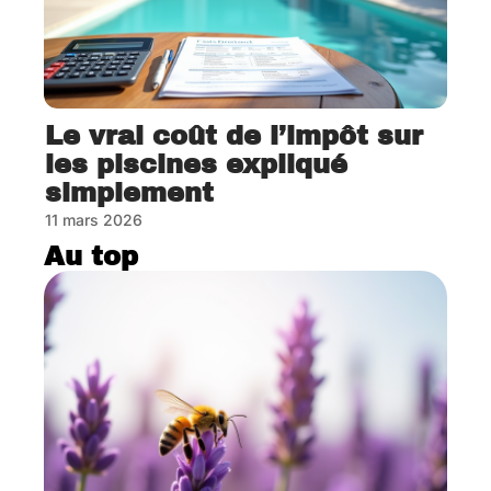
Le vrai coût de l’impôt sur
les piscines expliqué
simplement
11 mars 2026
Au top