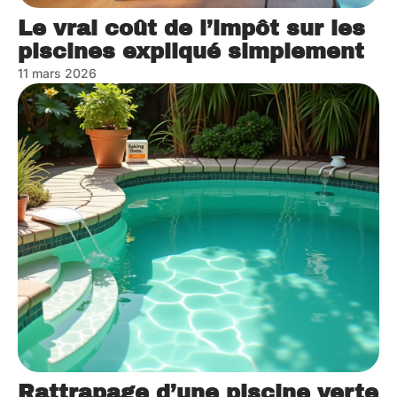
Le vrai coût de l’impôt sur les
piscines expliqué simplement
11 mars 2026
Rattrapage d’une piscine verte