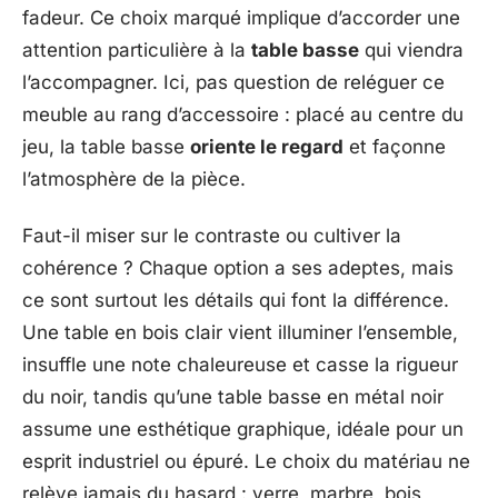
fadeur. Ce choix marqué implique d’accorder une
attention particulière à la
table basse
qui viendra
l’accompagner. Ici, pas question de reléguer ce
meuble au rang d’accessoire : placé au centre du
jeu, la table basse
oriente le regard
et façonne
l’atmosphère de la pièce.
Faut-il miser sur le contraste ou cultiver la
cohérence ? Chaque option a ses adeptes, mais
ce sont surtout les détails qui font la différence.
Une table en bois clair vient illuminer l’ensemble,
insuffle une note chaleureuse et casse la rigueur
du noir, tandis qu’une table basse en métal noir
assume une esthétique graphique, idéale pour un
esprit industriel ou épuré. Le choix du matériau ne
relève jamais du hasard : verre, marbre, bois,