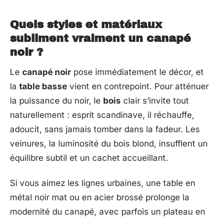
Quels styles et matériaux
subliment vraiment un canapé
noir ?
Le
canapé noir
pose immédiatement le décor, et
la
table basse
vient en contrepoint. Pour atténuer
la puissance du noir, le
bois
clair s’invite tout
naturellement : esprit scandinave, il réchauffe,
adoucit, sans jamais tomber dans la fadeur. Les
veinures, la luminosité du bois blond, insufflent un
équilibre subtil et un cachet accueillant.
Si vous aimez les lignes urbaines, une table en
métal noir mat ou en acier brossé prolonge la
modernité du canapé, avec parfois un plateau en