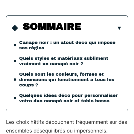
SOMMAIRE
Canapé noir : un atout déco qui impose
ses règles
Quels styles et matériaux subliment
vraiment un canapé noir ?
Quels sont les couleurs, formes et
dimensions qui fonctionnent à tous les
coups ?
Quelques idées déco pour personnaliser
votre duo canapé noir et table basse
Les choix hâtifs débouchent fréquemment sur des
ensembles déséquilibrés ou impersonnels.