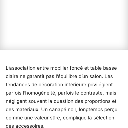
L’association entre mobilier foncé et table basse
claire ne garantit pas l’équilibre d’un salon. Les
tendances de décoration intérieure privilégient
parfois l’homogénéité, parfois le contraste, mais
négligent souvent la question des proportions et
des matériaux. Un canapé noir, longtemps perçu
comme une valeur sûre, complique la sélection
des accessoires.