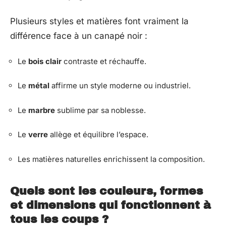
Plusieurs styles et matières font vraiment la
différence face à un canapé noir :
Le
bois clair
contraste et réchauffe.
Le
métal
affirme un style moderne ou industriel.
Le
marbre
sublime par sa noblesse.
Le
verre
allège et équilibre l’espace.
Les matières naturelles enrichissent la composition.
Quels sont les couleurs, formes
et dimensions qui fonctionnent à
tous les coups ?