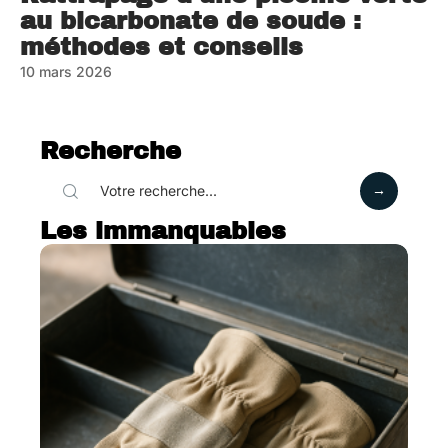
au bicarbonate de soude :
méthodes et conseils
10 mars 2026
Recherche
Les immanquables