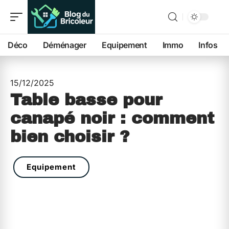
Déco
Déménager
Equipement
Immo
Infos
15/12/2025
Table basse pour
canapé noir : comment
bien choisir ?
Equipement