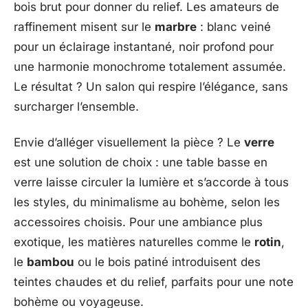
bois brut pour donner du relief. Les amateurs de
raffinement misent sur le
marbre
: blanc veiné
pour un éclairage instantané, noir profond pour
une harmonie monochrome totalement assumée.
Le résultat ? Un salon qui respire l’élégance, sans
surcharger l’ensemble.
Envie d’alléger visuellement la pièce ? Le
verre
est une solution de choix : une table basse en
verre laisse circuler la lumière et s’accorde à tous
les styles, du minimalisme au bohème, selon les
accessoires choisis. Pour une ambiance plus
exotique, les matières naturelles comme le
rotin
,
le
bambou
ou le bois patiné introduisent des
teintes chaudes et du relief, parfaits pour une note
bohème ou voyageuse.