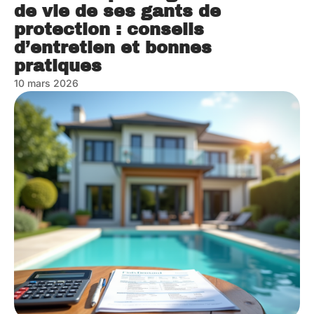
de vie de ses gants de
protection : conseils
d’entretien et bonnes
pratiques
10 mars 2026