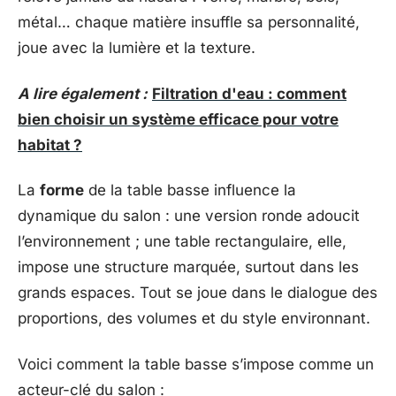
métal… chaque matière insuffle sa personnalité,
joue avec la lumière et la texture.
A lire également :
Filtration d'eau : comment
bien choisir un système efficace pour votre
habitat ?
La
forme
de la table basse influence la
dynamique du salon : une version ronde adoucit
l’environnement ; une table rectangulaire, elle,
impose une structure marquée, surtout dans les
grands espaces. Tout se joue dans le dialogue des
proportions, des volumes et du style environnant.
Voici comment la table basse s’impose comme un
acteur-clé du salon :