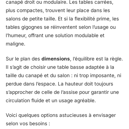
canapé droit ou modulaire. Les tables carrées,
plus compactes, trouvent leur place dans les
salons de petite taille. Et si la flexibilité prime, les
tables gigognes se réinventent selon l’usage ou
l’humeur, offrant une solution modulable et
maligne.
Sur le plan des
dimensions
, l’équilibre est la règle.
Il s’agit de choisir une table basse adaptée à la
taille du canapé et du salon : ni trop imposante, ni
perdue dans l’espace. La hauteur doit toujours
s’approcher de celle de l’assise pour garantir une
circulation fluide et un usage agréable.
Voici quelques options astucieuses à envisager
selon vos besoins :