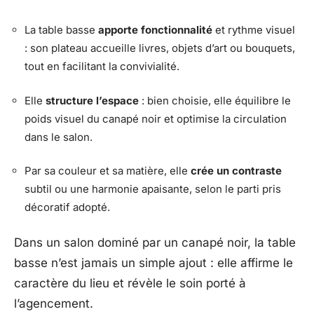
La table basse
apporte fonctionnalité
et rythme visuel
: son plateau accueille livres, objets d’art ou bouquets,
tout en facilitant la convivialité.
Elle
structure l’espace
: bien choisie, elle équilibre le
poids visuel du canapé noir et optimise la circulation
dans le salon.
Par sa couleur et sa matière, elle
crée un contraste
subtil ou une harmonie apaisante, selon le parti pris
décoratif adopté.
Dans un salon dominé par un canapé noir, la table
basse n’est jamais un simple ajout : elle affirme le
caractère du lieu et révèle le soin porté à
l’agencement.