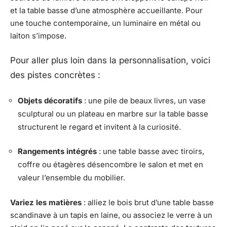
et la table basse d’une atmosphère accueillante. Pour
une touche contemporaine, un luminaire en métal ou
laiton s’impose.
Pour aller plus loin dans la personnalisation, voici
des pistes concrètes :
Objets décoratifs
: une pile de beaux livres, un vase
sculptural ou un plateau en marbre sur la table basse
structurent le regard et invitent à la curiosité.
Rangements intégrés
: une table basse avec tiroirs,
coffre ou étagères désencombre le salon et met en
valeur l’ensemble du mobilier.
Variez les matières
: alliez le bois brut d’une table basse
scandinave à un tapis en laine, ou associez le verre à un