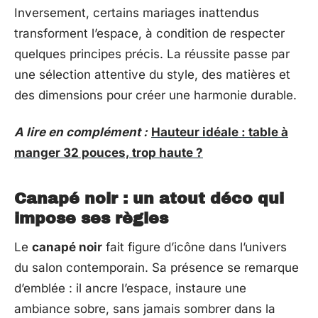
Inversement, certains mariages inattendus
transforment l’espace, à condition de respecter
quelques principes précis. La réussite passe par
une sélection attentive du style, des matières et
des dimensions pour créer une harmonie durable.
A lire en complément :
Hauteur idéale : table à
manger 32 pouces, trop haute ?
Canapé noir : un atout déco qui
impose ses règles
Le
canapé noir
fait figure d’icône dans l’univers
du salon contemporain. Sa présence se remarque
d’emblée : il ancre l’espace, instaure une
ambiance sobre, sans jamais sombrer dans la