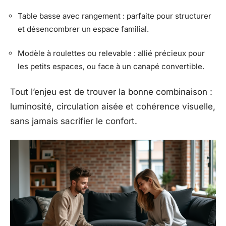
Table basse avec rangement : parfaite pour structurer
et désencombrer un espace familial.
Modèle à roulettes ou relevable : allié précieux pour
les petits espaces, ou face à un canapé convertible.
Tout l’enjeu est de trouver la bonne combinaison :
luminosité, circulation aisée et cohérence visuelle,
sans jamais sacrifier le confort.