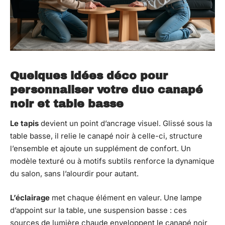
Quelques idées déco pour
personnaliser votre duo canapé
noir et table basse
Le tapis
devient un point d’ancrage visuel. Glissé sous la
table basse, il relie le canapé noir à celle-ci, structure
l’ensemble et ajoute un supplément de confort. Un
modèle texturé ou à motifs subtils renforce la dynamique
du salon, sans l’alourdir pour autant.
L’éclairage
met chaque élément en valeur. Une lampe
d’appoint sur la table, une suspension basse : ces
sources de lumière chaude enveloppent le canapé noir