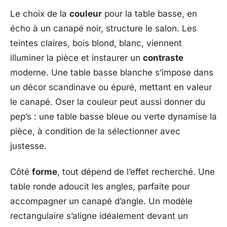
Le choix de la
couleur
pour la table basse, en
écho à un canapé noir, structure le salon. Les
teintes claires, bois blond, blanc, viennent
illuminer la pièce et instaurer un
contraste
moderne. Une table basse blanche s’impose dans
un décor scandinave ou épuré, mettant en valeur
le canapé. Oser la couleur peut aussi donner du
pep’s : une table basse bleue ou verte dynamise la
pièce, à condition de la sélectionner avec
justesse.
Côté
forme
, tout dépend de l’effet recherché. Une
table ronde adoucit les angles, parfaite pour
accompagner un canapé d’angle. Un modèle
rectangulaire s’aligne idéalement devant un