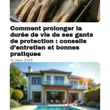
Comment prolonger la
durée de vie de ses gants
de protection : conseils
d’entretien et bonnes
pratiques
10 mars 2026