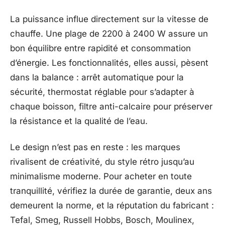
La puissance influe directement sur la vitesse de
chauffe. Une plage de 2200 à 2400 W assure un
bon équilibre entre rapidité et consommation
d’énergie. Les fonctionnalités, elles aussi, pèsent
dans la balance : arrêt automatique pour la
sécurité, thermostat réglable pour s’adapter à
chaque boisson, filtre anti-calcaire pour préserver
la résistance et la qualité de l’eau.
Le design n’est pas en reste : les marques
rivalisent de créativité, du style rétro jusqu’au
minimalisme moderne. Pour acheter en toute
tranquillité, vérifiez la durée de garantie, deux ans
demeurent la norme, et la réputation du fabricant :
Tefal, Smeg, Russell Hobbs, Bosch, Moulinex,