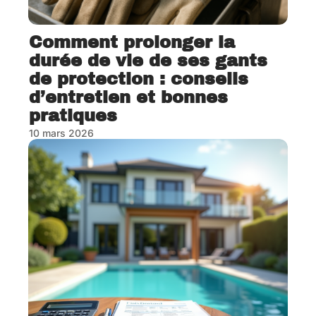
Comment prolonger la
durée de vie de ses gants
de protection : conseils
d’entretien et bonnes
pratiques
10 mars 2026