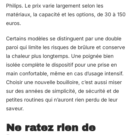
Philips. Le prix varie largement selon les
matériaux, la capacité et les options, de 30 à 150
euros.
Certains modèles se distinguent par une double
paroi qui limite les risques de brûlure et conserve
la chaleur plus longtemps. Une poignée bien
isolée complète le dispositif pour une prise en
main confortable, même en cas d’usage intensif.
Choisir une nouvelle bouilloire, c’est aussi miser
sur des années de simplicité, de sécurité et de
petites routines qui n’auront rien perdu de leur
saveur.
Ne ratez rien de