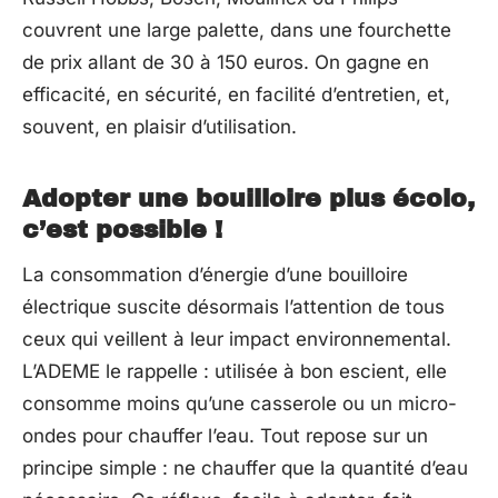
couvrent une large palette, dans une fourchette
de prix allant de 30 à 150 euros. On gagne en
efficacité, en sécurité, en facilité d’entretien, et,
souvent, en plaisir d’utilisation.
Adopter une bouilloire plus écolo,
c’est possible !
La consommation d’énergie d’une bouilloire
électrique suscite désormais l’attention de tous
ceux qui veillent à leur impact environnemental.
L’ADEME le rappelle : utilisée à bon escient, elle
consomme moins qu’une casserole ou un micro-
ondes pour chauffer l’eau. Tout repose sur un
principe simple : ne chauffer que la quantité d’eau