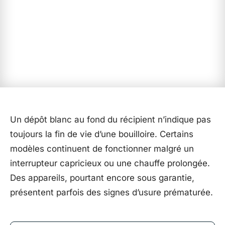
Un dépôt blanc au fond du récipient n’indique pas
toujours la fin de vie d’une bouilloire. Certains
modèles continuent de fonctionner malgré un
interrupteur capricieux ou une chauffe prolongée.
Des appareils, pourtant encore sous garantie,
présentent parfois des signes d’usure prématurée.