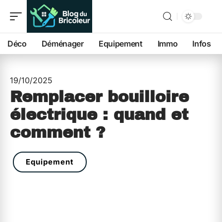
Déco
Déménager
Equipement
Immo
Infos
19/10/2025
Remplacer bouilloire
électrique : quand et
comment ?
Equipement