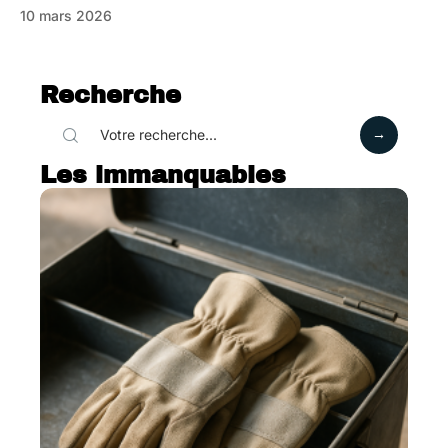
10 mars 2026
Recherche
Les immanquables