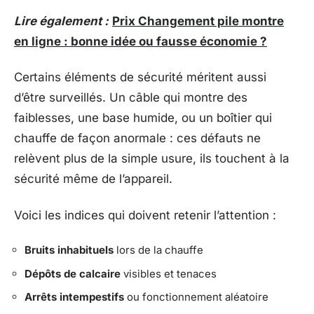
Lire également :
Prix Changement pile montre
en ligne : bonne idée ou fausse économie ?
Certains éléments de sécurité méritent aussi
d’être surveillés. Un câble qui montre des
faiblesses, une base humide, ou un boîtier qui
chauffe de façon anormale : ces défauts ne
relèvent plus de la simple usure, ils touchent à la
sécurité même de l’appareil.
Voici les indices qui doivent retenir l’attention :
Bruits inhabituels
lors de la chauffe
Dépôts de calcaire
visibles et tenaces
Arrêts intempestifs
ou fonctionnement aléatoire