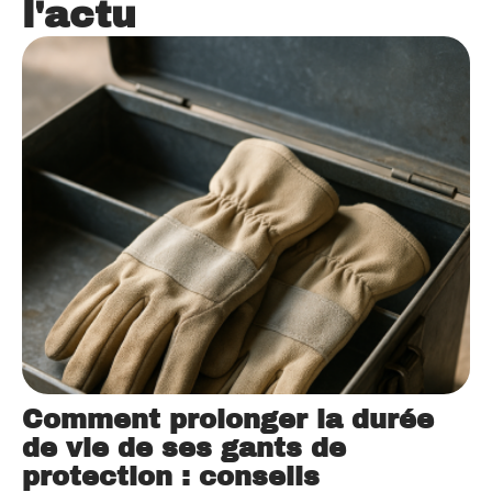
l'actu
Comment prolonger la durée
de vie de ses gants de
protection : conseils