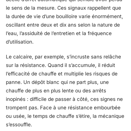
le sens de la mesure. Ces signaux rappellent que
la durée de vie d’une bouilloire varie énormément,
oscillant entre deux et dix ans selon la nature de
l’eau, l’assiduité de l’entretien et la fréquence
d’utilisation.
Le calcaire, par exemple, s’incruste sans relâche
sur la résistance. Quand il s’accumule, il réduit
l’efficacité de chauffe et multiplie les risques de
panne. Un dépôt blanc qui ne part plus, une
chauffe de plus en plus lente ou des arrêts
inopinés : difficile de passer à côté, ces signes ne
trompent pas. Face à une résistance embourbée
ou usée, le temps de chauffe s’étire, la mécanique
s’essouffle.