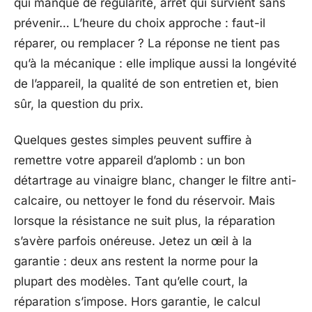
qui manque de régularité, arrêt qui survient sans
prévenir… L’heure du choix approche : faut-il
réparer, ou remplacer ? La réponse ne tient pas
qu’à la mécanique : elle implique aussi la longévité
de l’appareil, la qualité de son entretien et, bien
sûr, la question du prix.
Quelques gestes simples peuvent suffire à
remettre votre appareil d’aplomb : un bon
détartrage au vinaigre blanc, changer le filtre anti-
calcaire, ou nettoyer le fond du réservoir. Mais
lorsque la résistance ne suit plus, la réparation
s’avère parfois onéreuse. Jetez un œil à la
garantie : deux ans restent la norme pour la
plupart des modèles. Tant qu’elle court, la
réparation s’impose. Hors garantie, le calcul