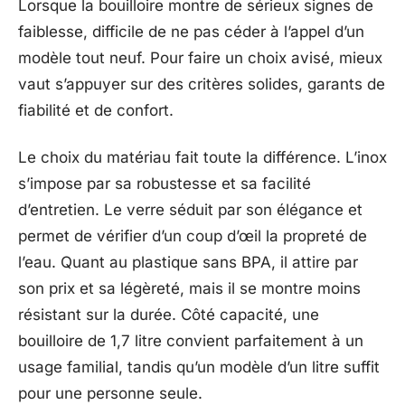
Lorsque la bouilloire montre de sérieux signes de
faiblesse, difficile de ne pas céder à l’appel d’un
modèle tout neuf. Pour faire un choix avisé, mieux
vaut s’appuyer sur des critères solides, garants de
fiabilité et de confort.
Le choix du matériau fait toute la différence. L’inox
s’impose par sa robustesse et sa facilité
d’entretien. Le verre séduit par son élégance et
permet de vérifier d’un coup d’œil la propreté de
l’eau. Quant au plastique sans BPA, il attire par
son prix et sa légèreté, mais il se montre moins
résistant sur la durée. Côté capacité, une
bouilloire de 1,7 litre convient parfaitement à un
usage familial, tandis qu’un modèle d’un litre suffit
pour une personne seule.