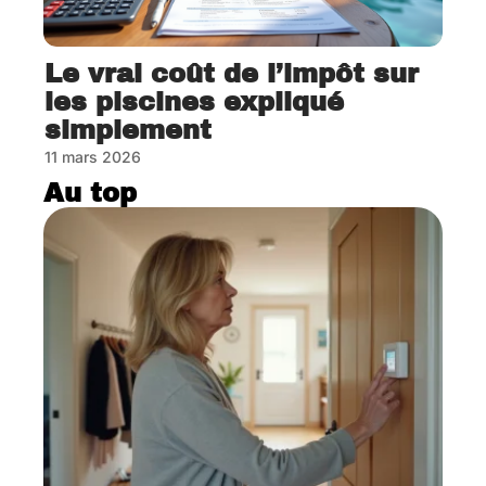
Le vrai coût de l’impôt sur
les piscines expliqué
simplement
11 mars 2026
Au top