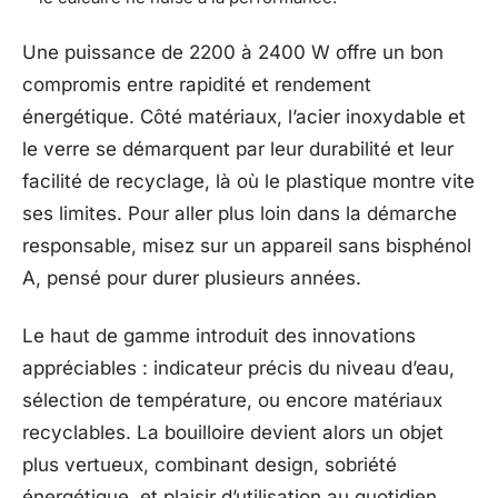
Une puissance de 2200 à 2400 W offre un bon
compromis entre rapidité et rendement
énergétique. Côté matériaux, l’acier inoxydable et
le verre se démarquent par leur durabilité et leur
facilité de recyclage, là où le plastique montre vite
ses limites. Pour aller plus loin dans la démarche
responsable, misez sur un appareil sans bisphénol
A, pensé pour durer plusieurs années.
Le haut de gamme introduit des innovations
appréciables : indicateur précis du niveau d’eau,
sélection de température, ou encore matériaux
recyclables. La bouilloire devient alors un objet
plus vertueux, combinant design, sobriété
énergétique, et plaisir d’utilisation au quotidien.