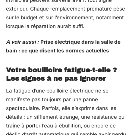
invisibles peuvent survenir avant tout signe
extérieur. Chaque remplacement prématuré pèse
sur le budget et sur l’environnement, notamment
lorsque la réparation aurait suffi.
A voir aussi :
Prise électrique dans la salle de
bain : ce que disent les normes actuelles
Votre bouilloire fatigue-t-elle ?
Les signes à ne pas ignorer
La fatigue d’une bouilloire électrique ne se
manifeste pas toujours par une panne
spectaculaire. Parfois, elle s’exprime dans les
détails : un sifflement étrange, une résistance qui
traîne à porter l’eau à ébullition, ou encore ce
déclic d’arrêt automatique qui semble avoir perdu