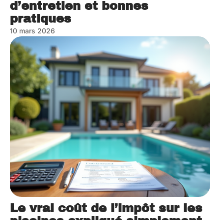
d’entretien et bonnes
pratiques
10 mars 2026
Le vrai coût de l’impôt sur les