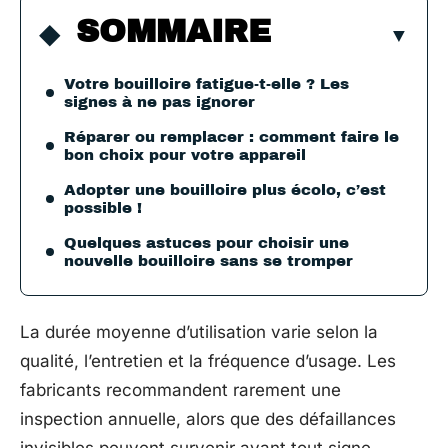
SOMMAIRE
Votre bouilloire fatigue-t-elle ? Les
signes à ne pas ignorer
Réparer ou remplacer : comment faire le
bon choix pour votre appareil
Adopter une bouilloire plus écolo, c’est
possible !
Quelques astuces pour choisir une
nouvelle bouilloire sans se tromper
La durée moyenne d’utilisation varie selon la
qualité, l’entretien et la fréquence d’usage. Les
fabricants recommandent rarement une
inspection annuelle, alors que des défaillances