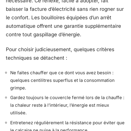
nécessaire. Ce réflexe, facile à adopter, fait
baisser la facture d’électricité sans rien rogner sur
le confort. Les bouilloires équipées d’un arrêt
automatique offrent une garantie supplémentaire
contre tout gaspillage d’énergie.
Pour choisir judicieusement, quelques critères
techniques se détachent :
Ne faites chauffer que ce dont vous avez besoin :
quelques centilitres superflus et la consommation
grimpe.
Gardez toujours le couvercle fermé lors de la chauffe :
la chaleur reste à l’intérieur, l’énergie est mieux
utilisée.
Entretenez régulièrement la résistance pour éviter que
le calcaire ne nuise à la performance.