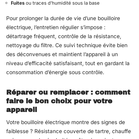
Fuites
ou traces d’humidité sous la base
Pour prolonger la durée de vie d’une bouilloire
électrique, l’entretien régulier s’impose :
détartrage fréquent, contrôle de la résistance,
nettoyage du filtre. Ce suivi technique évite bien
des déconvenues et maintient l’appareil à un
niveau d’efficacité satisfaisant, tout en gardant la
consommation d’énergie sous contrôle.
Réparer ou remplacer : comment
faire le bon choix pour votre
appareil
Votre bouilloire électrique montre des signes de
faiblesse ? Résistance couverte de tartre, chauffe