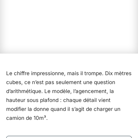
Le chiffre impressionne, mais il trompe. Dix mètres
cubes, ce n’est pas seulement une question
d’arithmétique. Le modèle, l’agencement, la
hauteur sous plafond : chaque détail vient
modifier la donne quand il s’agit de charger un
camion de 10m³.