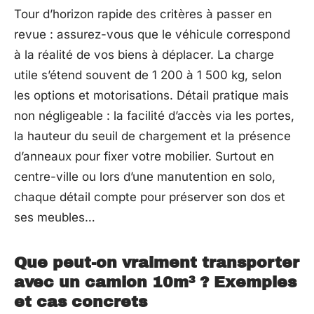
Tour d’horizon rapide des critères à passer en
revue : assurez-vous que le véhicule correspond
à la réalité de vos biens à déplacer. La charge
utile s’étend souvent de 1 200 à 1 500 kg, selon
les options et motorisations. Détail pratique mais
non négligeable : la facilité d’accès via les portes,
la hauteur du seuil de chargement et la présence
d’anneaux pour fixer votre mobilier. Surtout en
centre-ville ou lors d’une manutention en solo,
chaque détail compte pour préserver son dos et
ses meubles…
Que peut-on vraiment transporter
avec un camion 10m³ ? Exemples
et cas concrets