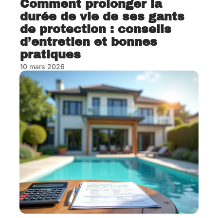
Comment prolonger la
durée de vie de ses gants
de protection : conseils
d’entretien et bonnes
pratiques
10 mars 2026