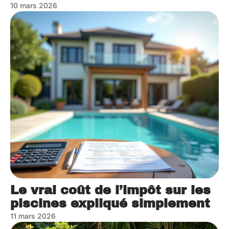
10 mars 2026
Le vrai coût de l’impôt sur les
piscines expliqué simplement
11 mars 2026