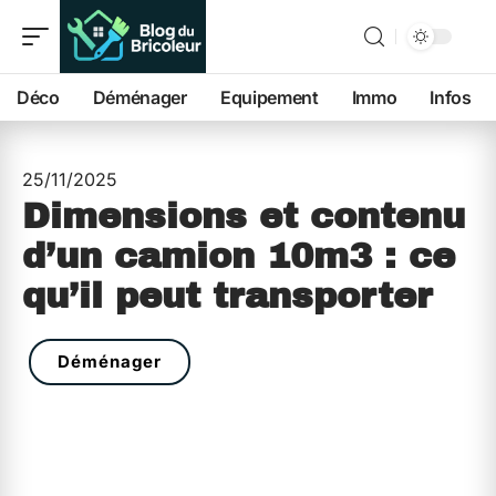
Déco
Déménager
Equipement
Immo
Infos
25/11/2025
Dimensions et contenu
d’un camion 10m3 : ce
qu’il peut transporter
Déménager