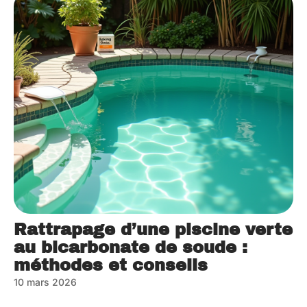
Rattrapage d’une piscine verte
au bicarbonate de soude :
méthodes et conseils
10 mars 2026