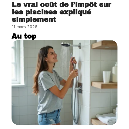
Le vrai coût de l’impôt sur
les piscines expliqué
simplement
11 mars 2026
Au top