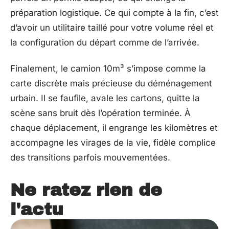
préparation logistique. Ce qui compte à la fin, c’est
d’avoir un utilitaire taillé pour votre volume réel et
la configuration du départ comme de l’arrivée.
Finalement, le camion 10m³ s’impose comme la
carte discrète mais précieuse du déménagement
urbain. Il se faufile, avale les cartons, quitte la
scène sans bruit dès l’opération terminée. À
chaque déplacement, il engrange les kilomètres et
accompagne les virages de la vie, fidèle complice
des transitions parfois mouvementées.
Ne ratez rien de
l'actu