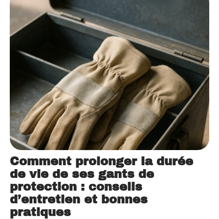
Comment prolonger la durée
de vie de ses gants de
protection : conseils
d’entretien et bonnes
pratiques