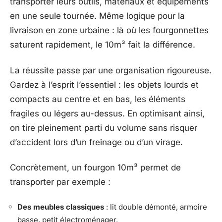
transporter leurs outils, matériaux et équipements
en une seule tournée. Même logique pour la
livraison en zone urbaine : là où les fourgonnettes
saturent rapidement, le 10m³ fait la différence.
La réussite passe par une organisation rigoureuse.
Gardez à l’esprit l’essentiel : les objets lourds et
compacts au centre et en bas, les éléments
fragiles ou légers au-dessus. En optimisant ainsi,
on tire pleinement parti du volume sans risquer
d’accident lors d’un freinage ou d’un virage.
Concrètement, un fourgon 10m³ permet de
transporter par exemple :
Des meubles classiques
: lit double démonté, armoire
basse, petit électroménager.