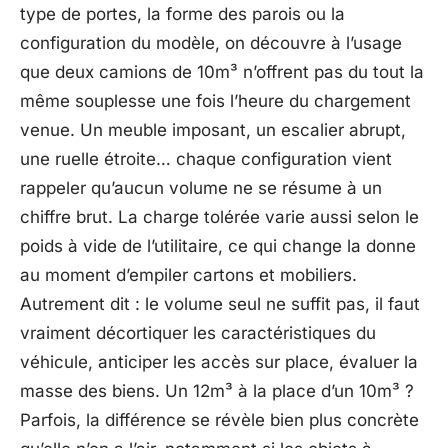
type de portes, la forme des parois ou la
configuration du modèle, on découvre à l’usage
que deux camions de 10m³ n’offrent pas du tout la
même souplesse une fois l’heure du chargement
venue. Un meuble imposant, un escalier abrupt,
une ruelle étroite… chaque configuration vient
rappeler qu’aucun volume ne se résume à un
chiffre brut. La charge tolérée varie aussi selon le
poids à vide de l’utilitaire, ce qui change la donne
au moment d’empiler cartons et mobiliers.
Autrement dit : le volume seul ne suffit pas, il faut
vraiment décortiquer les caractéristiques du
véhicule, anticiper les accès sur place, évaluer la
masse des biens. Un 12m³ à la place d’un 10m³ ?
Parfois, la différence se révèle bien plus concrète