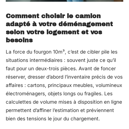
Comment choisir le camion
adapté à votre déménagement
selon votre logement et vos
besoins
La force du fourgon 10m³, c’est de cibler pile les
situations intermédiaires : souvent juste ce qu’il
faut pour un deux-trois pièces. Avant de foncer
réserver, dresser d’abord l’inventaire précis de vos
affaires : cartons, principaux meubles, volumineux
électroménagers, objets longs ou fragiles. Les
calculettes de volume mises à disposition en ligne
permettent d’affiner l’estimation et préviennent
bien des tensions le jour du chargement.