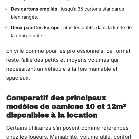
Des cartons empilés
: jusqu’à 35 cartons standards
bien rangés.
Deux palettes Europe
: plus les outils, dans la limite de
la charge utile.
En ville comme pour les professionnels, ce format
reste l’allié des petits et moyens volumes qui
nécessitent un véhicule à la fois maniable et
spacieux.
Comparatif des principaux
modèles de camions 10 et 12m³
disponibles à la location
Certains utilitaires s’imposent comme références
chez les loueurs. Maniabilité, volume utile, confort