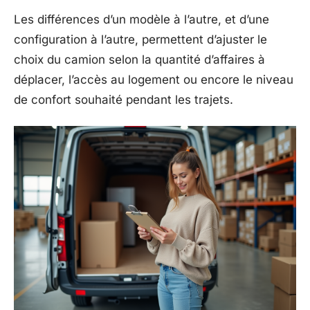
Les différences d’un modèle à l’autre, et d’une
configuration à l’autre, permettent d’ajuster le
choix du camion selon la quantité d’affaires à
déplacer, l’accès au logement ou encore le niveau
de confort souhaité pendant les trajets.