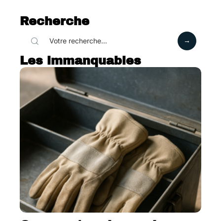
Recherche
Les immanquables