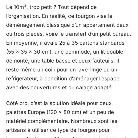
Le 10m³, trop petit ? Tout dépend de
l’organisation. En réalité, ce fourgon vise le
déménagement classique d’un appartement deux
ou trois pièces, voire le transfert d’un petit bureau.
En moyenne, il avale 25 à 35 cartons standards
(55 x 35 x 30 cm), une commode, un lit double
démonté, une table basse et deux fauteuils. Il
reste même un coin pour un lave-linge ou un
réfrigérateur, à condition d’aménager l’espace
avec des couvertures et du calage adapté.
Côté pro, c’est la solution idéale pour deux
palettes Europe (120 x 80 cm) et un peu de
matériel complémentaire. Nombreux sont les
artisans à utiliser ce type de fourgon pour