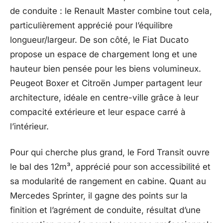
de conduite : le Renault Master combine tout cela,
particulièrement apprécié pour l’équilibre
longueur/largeur. De son côté, le Fiat Ducato
propose un espace de chargement long et une
hauteur bien pensée pour les biens volumineux.
Peugeot Boxer et Citroën Jumper partagent leur
architecture, idéale en centre-ville grâce à leur
compacité extérieure et leur espace carré à
l’intérieur.
Pour qui cherche plus grand, le Ford Transit ouvre
le bal des 12m³, apprécié pour son accessibilité et
sa modularité de rangement en cabine. Quant au
Mercedes Sprinter, il gagne des points sur la
finition et l’agrément de conduite, résultat d’une