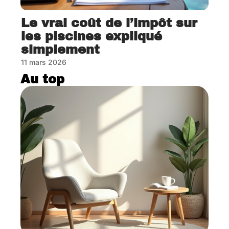
Le vrai coût de l’impôt sur
les piscines expliqué
simplement
11 mars 2026
Au top