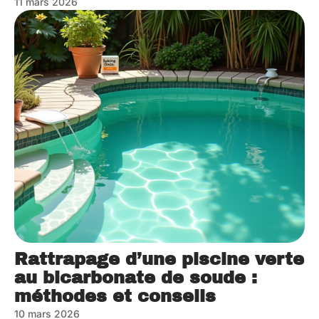
11 mars 2026
Rattrapage d’une piscine verte
au bicarbonate de soude :
méthodes et conseils
10 mars 2026