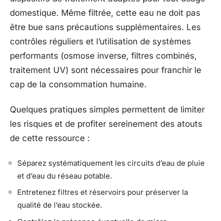
domestique. Même filtrée, cette eau ne doit pas
être bue sans précautions supplémentaires. Les
contrôles réguliers et l’utilisation de systèmes
performants (osmose inverse, filtres combinés,
traitement UV) sont nécessaires pour franchir le
cap de la consommation humaine.
Quelques pratiques simples permettent de limiter
les risques et de profiter sereinement des atouts
de cette ressource :
Séparez systématiquement les circuits d’eau de pluie
et d’eau du réseau potable.
Entretenez filtres et réservoirs pour préserver la
qualité de l’eau stockée.