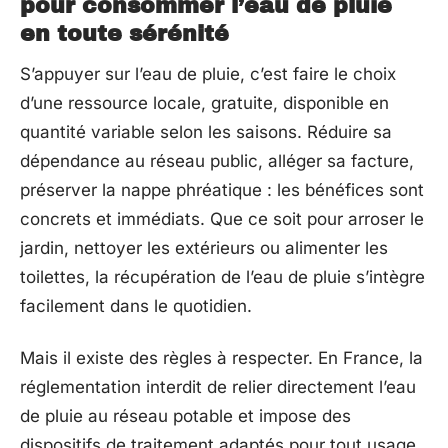
pour consommer l’eau de pluie
en toute sérénité
S’appuyer sur l’eau de pluie, c’est faire le choix
d’une ressource locale, gratuite, disponible en
quantité variable selon les saisons. Réduire sa
dépendance au réseau public, alléger sa facture,
préserver la nappe phréatique : les bénéfices sont
concrets et immédiats. Que ce soit pour arroser le
jardin, nettoyer les extérieurs ou alimenter les
toilettes, la récupération de l’eau de pluie s’intègre
facilement dans le quotidien.
Mais il existe des règles à respecter. En France, la
réglementation interdit de relier directement l’eau
de pluie au réseau potable et impose des
dispositifs de traitement adaptés pour tout usage