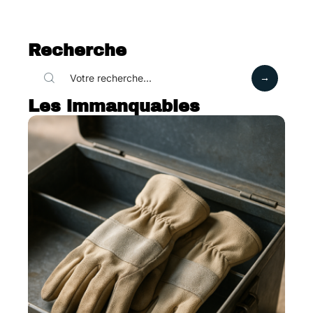
Recherche
Les immanquables