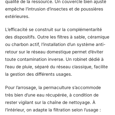
qualité de la ressource. Un couvercle bien ajusté
empêche l’intrusion d’insectes et de poussières
extérieures.
L’efficacité se construit sur la complémentarité
des dispositifs. Outre les filtres à sable, céramique
ou charbon actif, l’installation d’un système anti-
retour sur le réseau domestique permet d’éviter
toute contamination inverse. Un robinet dédié à
l’eau de pluie, séparé du réseau classique, facilite
la gestion des différents usages.
Pour l’arrosage, la permaculture s’accommode
très bien d’une eau récupérée, à condition de
rester vigilant sur la chaîne de nettoyage. À
l’intérieur, on adapte la filtration selon l’usage :