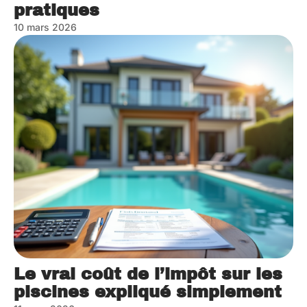
pratiques
10 mars 2026
Le vrai coût de l’impôt sur les
piscines expliqué simplement