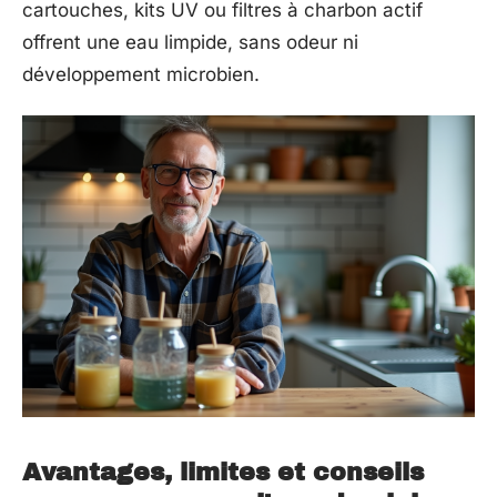
cartouches, kits UV ou filtres à charbon actif
offrent une eau limpide, sans odeur ni
développement microbien.
Avantages, limites et conseils