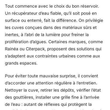
Tout commence avec le choix du bon réservoir.
Un récupérateur d’eau fiable, qu’il soit posé en
surface ou enterré, fait la différence. On privilégie
les cuves conçues dans des matériaux sûrs et
inertes, à l’abri de la lumière pour freiner la
prolifération d’algues. Certaines marques, comme
Rainéa ou Citerpack, proposent des solutions qui
s’adaptent aux contraintes urbaines comme aux
grands espaces.
Pour éviter toute mauvaise surprise, il convient
d’accorder une attention régulière à l’entretien.
Nettoyer la cuve, retirer les dépôts, vérifier l’état
des gouttières, installer une grille fine à l’arrivée
de l’eau : autant de réflexes qui protègent la