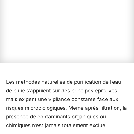
Les méthodes naturelles de purification de l’eau
de pluie s’appuient sur des principes éprouvés,
mais exigent une vigilance constante face aux
risques microbiologiques. Même après filtration, la
présence de contaminants organiques ou
chimiques n’est jamais totalement exclue.