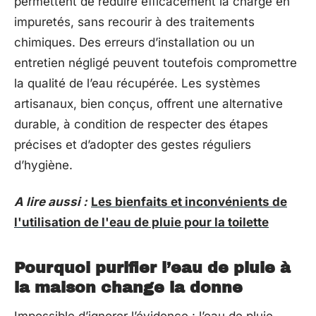
permettent de réduire efficacement la charge en
impuretés, sans recourir à des traitements
chimiques. Des erreurs d’installation ou un
entretien négligé peuvent toutefois compromettre
la qualité de l’eau récupérée. Les systèmes
artisanaux, bien conçus, offrent une alternative
durable, à condition de respecter des étapes
précises et d’adopter des gestes réguliers
d’hygiène.
A lire aussi :
Les bienfaits et inconvénients de
l'utilisation de l'eau de pluie pour la toilette
Pourquoi purifier l’eau de pluie à
la maison change la donne
Impossible d’ignorer l’évidence : l’eau de pluie,