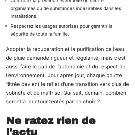
Contrôlez la présence éventuelle de micro-
organismes ou de substances indésirables dans les
installations.
Respectez les usages autorisés pour garantir la
sécurité de toute la famille.
Adopter la récupération et la purification de l’eau
de pluie demande rigueur et régularité, mais c’est
aussi faire le pari de l’autonomie et du respect de
l’environnement. Jour après jour, chaque goutte
filtrée devient le reflet d’une transition vers plus de
sobriété et de maîtrise. Qui sait, demain, combien
seront à leur tour tentés par ce choix ?
Ne ratez rien de
l'actu