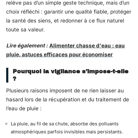
relève pas d’un simple geste technique, mais d’un
choix réfléchi : garantir une qualité fiable, protéger
la santé des siens, et redonner à ce flux naturel
toute sa valeur.
Lire également :
Alimenter chasse d'eau : eau
pluie, astuces efficaces pour économiser
Pourquoi la vigilance s’impose-t-elle
?
Plusieurs raisons imposent de ne rien laisser au
hasard lors de la récupération et du traitement de
l’eau de pluie :
La pluie, au fil de sa chute, absorbe des polluants
atmosphériques parfois invisibles mais persistants.