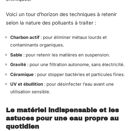
Voici un tour d’horizon des techniques à retenir
selon la nature des polluants à traiter :
Charbon actif
: pour éliminer métaux lourds et
contaminants organiques.
Sable
: pour retenir les matières en suspension.
Gravité
: pour une filtration autonome, sans électricité.
Céramique
: pour stopper bactéries et particules fines.
UV et ébullition
: pour désinfecter l’eau avant une
utilisation sensible.
Le matériel indispensable et les
astuces pour une eau propre au
quotidien