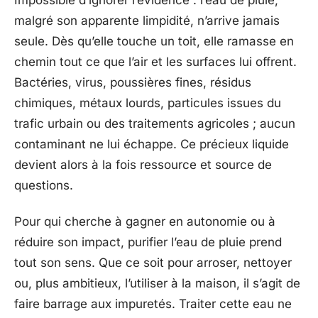
malgré son apparente limpidité, n’arrive jamais
seule. Dès qu’elle touche un toit, elle ramasse en
chemin tout ce que l’air et les surfaces lui offrent.
Bactéries, virus, poussières fines, résidus
chimiques, métaux lourds, particules issues du
trafic urbain ou des traitements agricoles ; aucun
contaminant ne lui échappe. Ce précieux liquide
devient alors à la fois ressource et source de
questions.
Pour qui cherche à gagner en autonomie ou à
réduire son impact, purifier l’eau de pluie prend
tout son sens. Que ce soit pour arroser, nettoyer
ou, plus ambitieux, l’utiliser à la maison, il s’agit de
faire barrage aux impuretés. Traiter cette eau ne