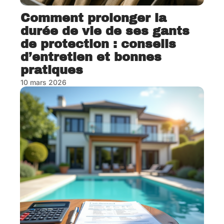
Comment prolonger la
durée de vie de ses gants
de protection : conseils
d’entretien et bonnes
pratiques
10 mars 2026