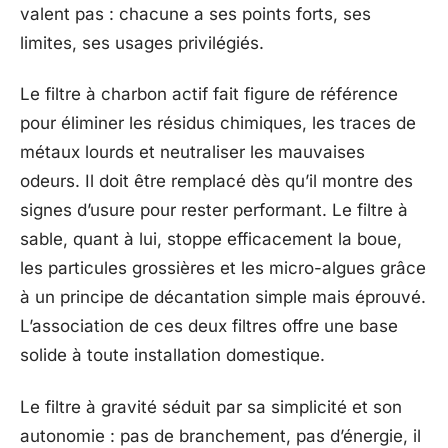
valent pas : chacune a ses points forts, ses
limites, ses usages privilégiés.
Le filtre à charbon actif fait figure de référence
pour éliminer les résidus chimiques, les traces de
métaux lourds et neutraliser les mauvaises
odeurs. Il doit être remplacé dès qu’il montre des
signes d’usure pour rester performant. Le filtre à
sable, quant à lui, stoppe efficacement la boue,
les particules grossières et les micro-algues grâce
à un principe de décantation simple mais éprouvé.
L’association de ces deux filtres offre une base
solide à toute installation domestique.
Le filtre à gravité séduit par sa simplicité et son
autonomie : pas de branchement, pas d’énergie, il