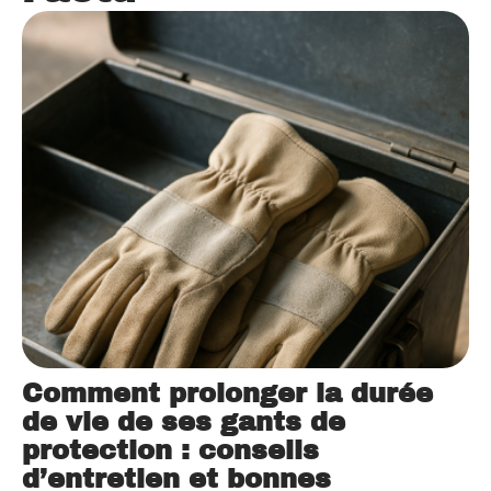
Comment prolonger la durée
de vie de ses gants de
protection : conseils
d’entretien et bonnes