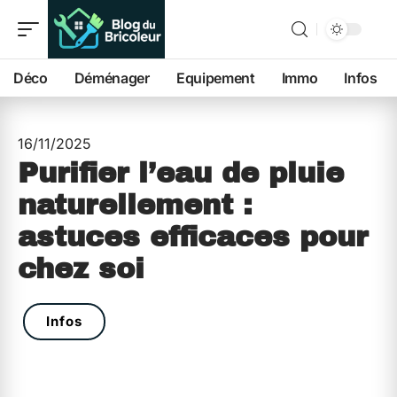
Déco
Déménager
Equipement
Immo
Infos
16/11/2025
Purifier l’eau de pluie
naturellement :
astuces efficaces pour
chez soi
Infos