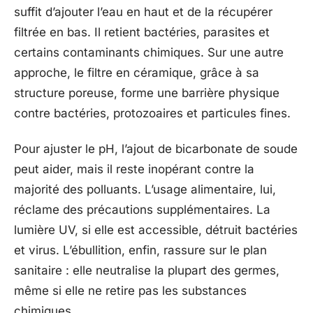
suffit d’ajouter l’eau en haut et de la récupérer
filtrée en bas. Il retient bactéries, parasites et
certains contaminants chimiques. Sur une autre
approche, le filtre en céramique, grâce à sa
structure poreuse, forme une barrière physique
contre bactéries, protozoaires et particules fines.
Pour ajuster le pH, l’ajout de bicarbonate de soude
peut aider, mais il reste inopérant contre la
majorité des polluants. L’usage alimentaire, lui,
réclame des précautions supplémentaires. La
lumière UV, si elle est accessible, détruit bactéries
et virus. L’ébullition, enfin, rassure sur le plan
sanitaire : elle neutralise la plupart des germes,
même si elle ne retire pas les substances
chimiques.