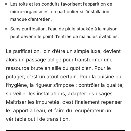
Les toits et les conduits favorisent l’apparition de
micro-organismes, en particulier si l’installation
manque d’entretien.
Sans purification, l’eau de pluie stockée à la maison
peut devenir le point d’entrée de maladies évitables.
La purification, loin d’être un simple luxe, devient
alors un passage obligé pour transformer une
ressource brute en allié du quotidien. Pour le
potager, c’est un atout certain. Pour la cuisine ou
l’hygiène, la rigueur s’impose : contrôler la qualité,
surveiller les installations, adapter les usages.
Maîtriser les impuretés, c’est finalement repenser
le rapport à l’eau, et faire du récupérateur un
véritable outil de transition.