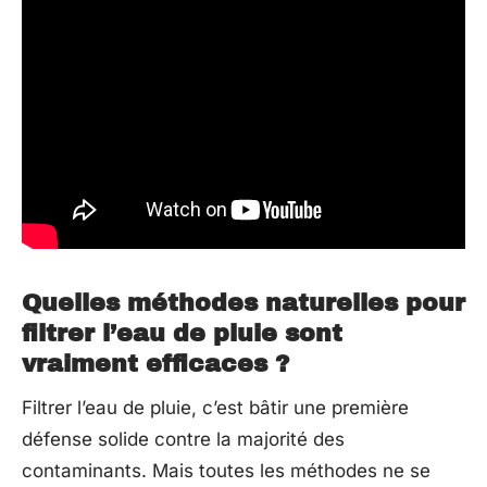
Quelles méthodes naturelles pour
filtrer l’eau de pluie sont
vraiment efficaces ?
Filtrer l’eau de pluie, c’est bâtir une première
défense solide contre la majorité des
contaminants. Mais toutes les méthodes ne se