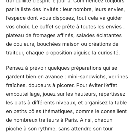
tranquillité d’esprit le jour J. Commencez toujours
par la liste des invités : leur nombre, leurs envies,
l’espace dont vous disposez, tout cela va guider
vos choix. Le buffet se prête à toutes les envies :
plateau de fromages affinés, salades éclatantes
de couleurs, bouchées maison ou créations de
traiteur, chaque proposition aiguise la curiosité.
Pensez à prévoir quelques préparations qui se
gardent bien en avance : mini-sandwichs, verrines
fraîches, douceurs à picorer. Pour éviter l’effet
embouteillage, jouez sur les hauteurs, répartissez
les plats à différents niveaux, et organisez la table
en petits pôles thématiques, comme le conseillent
de nombreux traiteurs à Paris. Ainsi, chacun
pioche à son rythme, sans attendre son tour