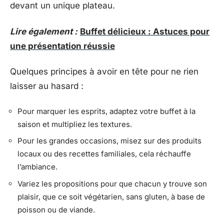
devant un unique plateau.
Lire également :
Buffet délicieux : Astuces pour
une présentation réussie
Quelques principes à avoir en tête pour ne rien
laisser au hasard :
Pour marquer les esprits, adaptez votre buffet à la
saison et multipliez les textures.
Pour les grandes occasions, misez sur des produits
locaux ou des recettes familiales, cela réchauffe
l’ambiance.
Variez les propositions pour que chacun y trouve son
plaisir, que ce soit végétarien, sans gluten, à base de
poisson ou de viande.