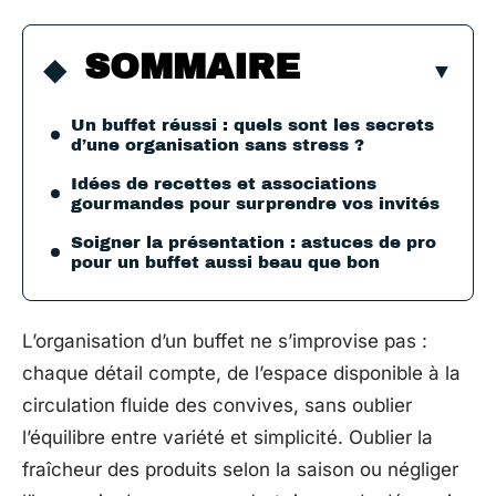
SOMMAIRE
Un buffet réussi : quels sont les secrets
d’une organisation sans stress ?
Idées de recettes et associations
gourmandes pour surprendre vos invités
Soigner la présentation : astuces de pro
pour un buffet aussi beau que bon
L’organisation d’un buffet ne s’improvise pas :
chaque détail compte, de l’espace disponible à la
circulation fluide des convives, sans oublier
l’équilibre entre variété et simplicité. Oublier la
fraîcheur des produits selon la saison ou négliger