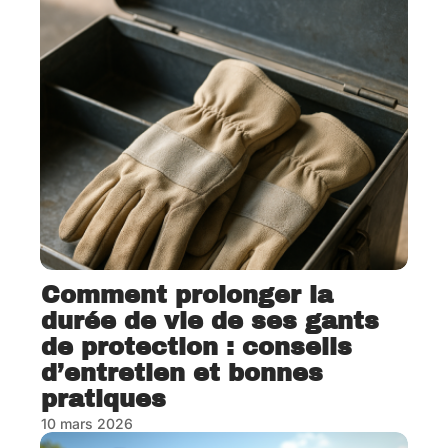
Comment prolonger la
durée de vie de ses gants
de protection : conseils
d’entretien et bonnes
pratiques
10 mars 2026