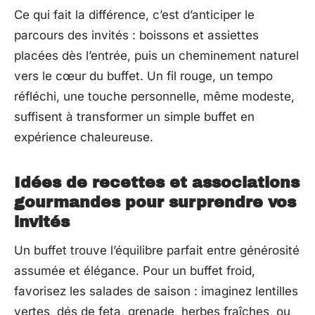
Ce qui fait la différence, c’est d’anticiper le
parcours des invités : boissons et assiettes
placées dès l’entrée, puis un cheminement naturel
vers le cœur du buffet. Un fil rouge, un tempo
réfléchi, une touche personnelle, même modeste,
suffisent à transformer un simple buffet en
expérience chaleureuse.
Idées de recettes et associations
gourmandes pour surprendre vos
invités
Un buffet trouve l’équilibre parfait entre générosité
assumée et élégance. Pour un buffet froid,
favorisez les salades de saison : imaginez lentilles
vertes, dés de feta, grenade, herbes fraîches, ou