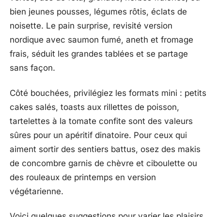
bien jeunes pousses, légumes rôtis, éclats de
noisette. Le pain surprise, revisité version
nordique avec saumon fumé, aneth et fromage
frais, séduit les grandes tablées et se partage
sans façon.
Côté bouchées, privilégiez les formats mini : petits
cakes salés, toasts aux rillettes de poisson,
tartelettes à la tomate confite sont des valeurs
sûres pour un apéritif dinatoire. Pour ceux qui
aiment sortir des sentiers battus, osez des makis
de concombre garnis de chèvre et ciboulette ou
des rouleaux de printemps en version
végétarienne.
Voici quelques suggestions pour varier les plaisirs