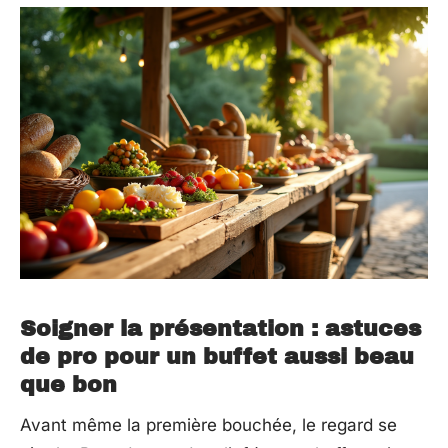
Soigner la présentation : astuces
de pro pour un buffet aussi beau
que bon
Avant même la première bouchée, le regard se