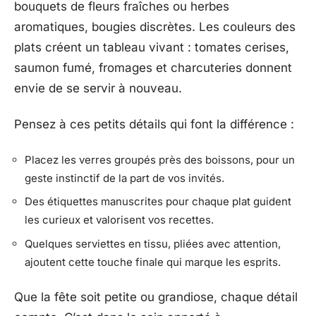
bouquets de fleurs fraîches ou herbes
aromatiques, bougies discrètes. Les couleurs des
plats créent un tableau vivant : tomates cerises,
saumon fumé, fromages et charcuteries donnent
envie de se servir à nouveau.
Pensez à ces petits détails qui font la différence :
Placez les verres groupés près des boissons, pour un
geste instinctif de la part de vos invités.
Des étiquettes manuscrites pour chaque plat guident
les curieux et valorisent vos recettes.
Quelques serviettes en tissu, pliées avec attention,
ajoutent cette touche finale qui marque les esprits.
Que la fête soit petite ou grandiose, chaque détail