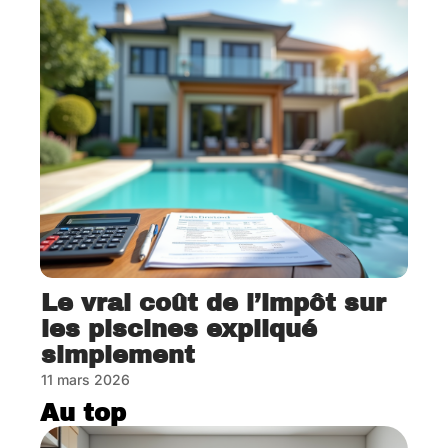
Le vrai coût de l’impôt sur
les piscines expliqué
simplement
11 mars 2026
Au top