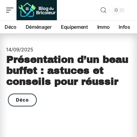
Déco
Déménager
Equipement
Immo
Infos
14/09/2025
Présentation d’un beau
buffet : astuces et
conseils pour réussir
Déco