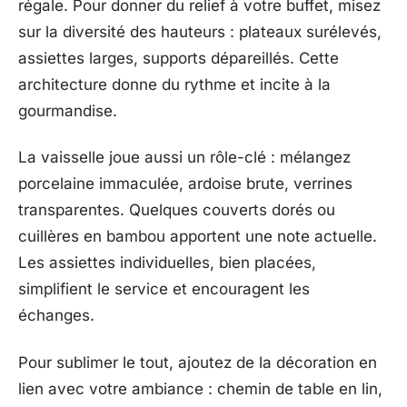
régale. Pour donner du relief à votre buffet, misez
sur la diversité des hauteurs : plateaux surélevés,
assiettes larges, supports dépareillés. Cette
architecture donne du rythme et incite à la
gourmandise.
La vaisselle joue aussi un rôle-clé : mélangez
porcelaine immaculée, ardoise brute, verrines
transparentes. Quelques couverts dorés ou
cuillères en bambou apportent une note actuelle.
Les assiettes individuelles, bien placées,
simplifient le service et encouragent les
échanges.
Pour sublimer le tout, ajoutez de la décoration en
lien avec votre ambiance : chemin de table en lin,