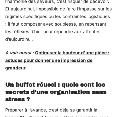
l’harmonie des saveurs, c’est risquer de décevoir.
Et aujourd’hui, impossible de faire l’impasse sur les
régimes spécifiques ou les contraintes logistiques
: il faut composer avec souplesse, en repensant
les réflexes d’hier pour répondre aux attentes
d’aujourd’hui.
A voir aussi :
Optimiser la hauteur d'une pièce :
astuces pour donner une impression de
grandeur
Un buffet réussi : quels sont les
secrets d’une organisation sans
stress ?
Préparer à l’avance, c’est déjà se garantir la