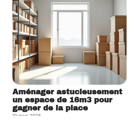
Aménager astucieusement
un espace de 16m3 pour
gagner de la place
10 mars 2026