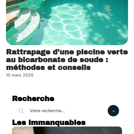
Rattrapage d’une piscine verte
au bicarbonate de soude :
méthodes et conseils
10 mars 2026
Recherche
Les immanquables