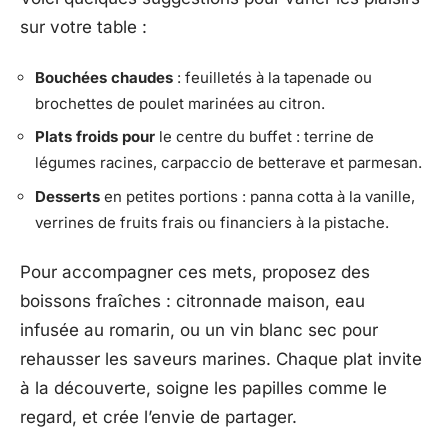
sur votre table :
Bouchées chaudes
: feuilletés à la tapenade ou
brochettes de poulet marinées au citron.
Plats froids pour
le centre du buffet : terrine de
légumes racines, carpaccio de betterave et parmesan.
Desserts
en petites portions : panna cotta à la vanille,
verrines de fruits frais ou financiers à la pistache.
Pour accompagner ces mets, proposez des
boissons fraîches : citronnade maison, eau
infusée au romarin, ou un vin blanc sec pour
rehausser les saveurs marines. Chaque plat invite
à la découverte, soigne les papilles comme le
regard, et crée l’envie de partager.