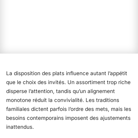
La disposition des plats influence autant l’appétit
que le choix des invités. Un assortiment trop riche
disperse l’attention, tandis qu’un alignement
monotone réduit la convivialité. Les traditions
familiales dictent parfois l’ordre des mets, mais les
besoins contemporains imposent des ajustements
inattendus.