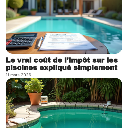
Le vrai coût de l’impôt sur les
piscines expliqué simplement
11 mars 2026