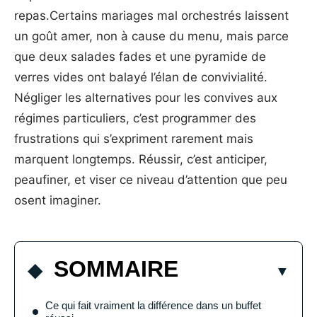
repas.Certains mariages mal orchestrés laissent
un goût amer, non à cause du menu, mais parce
que deux salades fades et une pyramide de
verres vides ont balayé l’élan de convivialité.
Négliger les alternatives pour les convives aux
régimes particuliers, c’est programmer des
frustrations qui s’expriment rarement mais
marquent longtemps. Réussir, c’est anticiper,
peaufiner, et viser ce niveau d’attention que peu
osent imaginer.
SOMMAIRE
Ce qui fait vraiment la différence dans un buffet