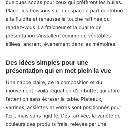
quelques sodas pour ceux qui préfèrent les bulles.
Placer les boissons sur un espace à part contribue
à la fluidité et rehausse la touche raffinée du
rendez-vous. La fraîcheur et la qualité de
présentation s’installent comme de véritables
alliées, ancrant l’événement dans les mémoires.
Des idées simples pour une
présentation qui en met plein la vue
Une nappe claire, de la composition et du
mouvement : voilà l’équation d’un buffet qui attire
l’attention sans écraser la table. Plateaux,
verrines, assiettes et verres sont positionnés pour
l’œil, mais sans rigidité. Dès l’arrivée, la variété de
couleurs des produits frais, relevée par une