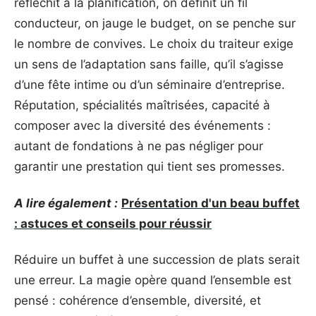
réfléchit à la planification, on définit un fil
conducteur, on jauge le budget, on se penche sur
le nombre de convives. Le choix du traiteur exige
un sens de l’adaptation sans faille, qu’il s’agisse
d’une fête intime ou d’un séminaire d’entreprise.
Réputation, spécialités maîtrisées, capacité à
composer avec la diversité des événements :
autant de fondations à ne pas négliger pour
garantir une prestation qui tient ses promesses.
A lire également :
Présentation d'un beau buffet
: astuces et conseils pour réussir
Réduire un buffet à une succession de plats serait
une erreur. La magie opère quand l’ensemble est
pensé : cohérence d’ensemble, diversité, et