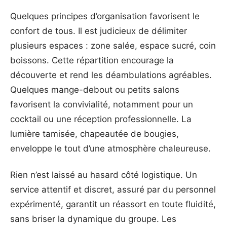
Quelques principes d’organisation favorisent le
confort de tous. Il est judicieux de délimiter
plusieurs espaces : zone salée, espace sucré, coin
boissons. Cette répartition encourage la
découverte et rend les déambulations agréables.
Quelques mange-debout ou petits salons
favorisent la convivialité, notamment pour un
cocktail ou une réception professionnelle. La
lumière tamisée, chapeautée de bougies,
enveloppe le tout d’une atmosphère chaleureuse.
Rien n’est laissé au hasard côté logistique. Un
service attentif et discret, assuré par du personnel
expérimenté, garantit un réassort en toute fluidité,
sans briser la dynamique du groupe. Les