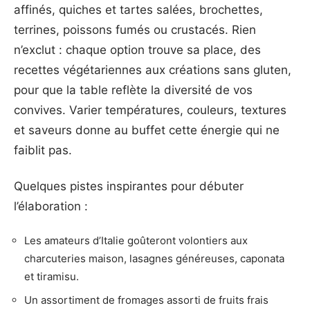
affinés, quiches et tartes salées, brochettes,
terrines, poissons fumés ou crustacés. Rien
n’exclut : chaque option trouve sa place, des
recettes végétariennes aux créations sans gluten,
pour que la table reflète la diversité de vos
convives. Varier températures, couleurs, textures
et saveurs donne au buffet cette énergie qui ne
faiblit pas.
Quelques pistes inspirantes pour débuter
l’élaboration :
Les amateurs d’Italie goûteront volontiers aux
charcuteries maison, lasagnes généreuses, caponata
et tiramisu.
Un assortiment de fromages assorti de fruits frais