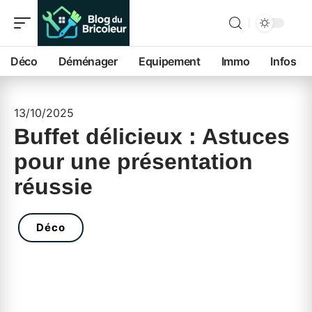
Déco
Déménager
Equipement
Immo
Infos
13/10/2025
Buffet délicieux : Astuces
pour une présentation
réussie
Déco