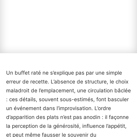
Un buffet raté ne s’explique pas par une simple
erreur de recette. L’absence de structure, le choix
maladroit de l’emplacement, une circulation bâclée
: ces détails, souvent sous-estimés, font basculer
un événement dans l’improvisation. L’ordre
d’apparition des plats n’est pas anodin : il façonne
la perception de la générosité, influence l’appétit,
et peut même fausser le souvenir du