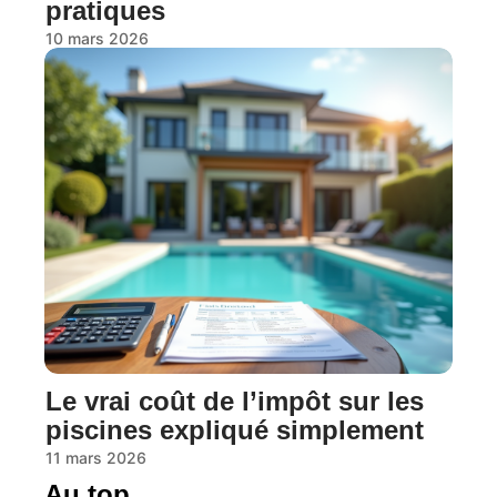
pratiques
10 mars 2026
Le vrai coût de l’impôt sur les
piscines expliqué simplement
11 mars 2026
Au top