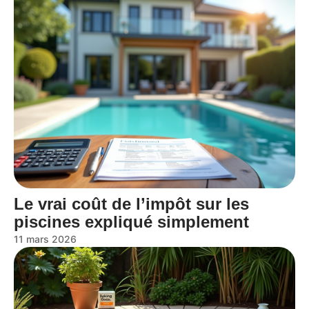
Le vrai coût de l’impôt sur les
piscines expliqué simplement
11 mars 2026