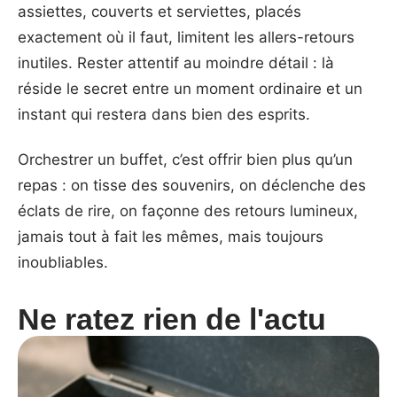
assiettes, couverts et serviettes, placés
exactement où il faut, limitent les allers-retours
inutiles. Rester attentif au moindre détail : là
réside le secret entre un moment ordinaire et un
instant qui restera dans bien des esprits.
Orchestrer un buffet, c’est offrir bien plus qu’un
repas : on tisse des souvenirs, on déclenche des
éclats de rire, on façonne des retours lumineux,
jamais tout à fait les mêmes, mais toujours
inoubliables.
Ne ratez rien de l'actu