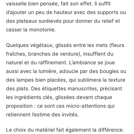
vaisselle bien pensée, fait son effet. Il suffit
d’ajouter un peu de hauteur avec des supports ou
des plateaux surélevés pour donner du relief et
casser la monotonie.
Quelques végétaux, glissés entre les mets (fleurs
fraîches, branches de verdure), insufflent du
naturel et du raffinement. L’ambiance se joue
aussi avec la lumière, adoucie par des bougies ou
des lampes bien placées, qui sublimera la texture
des plats. Des étiquettes manuscrites, précisant
les ingrédients clés, glissées devant chaque
proposition : ce sont ces micro-attentions qui
retiennent l’estime des invités.
Le choix du matériel fait également la différence.