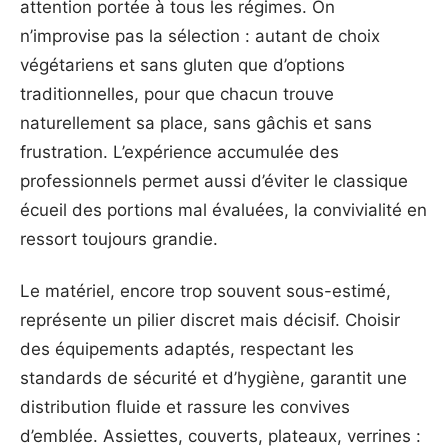
attention portée à tous les régimes. On
n’improvise pas la sélection : autant de choix
végétariens et sans gluten que d’options
traditionnelles, pour que chacun trouve
naturellement sa place, sans gâchis et sans
frustration. L’expérience accumulée des
professionnels permet aussi d’éviter le classique
écueil des portions mal évaluées, la convivialité en
ressort toujours grandie.
Le matériel, encore trop souvent sous-estimé,
représente un pilier discret mais décisif. Choisir
des équipements adaptés, respectant les
standards de sécurité et d’hygiène, garantit une
distribution fluide et rassure les convives
d’emblée. Assiettes, couverts, plateaux, verrines :