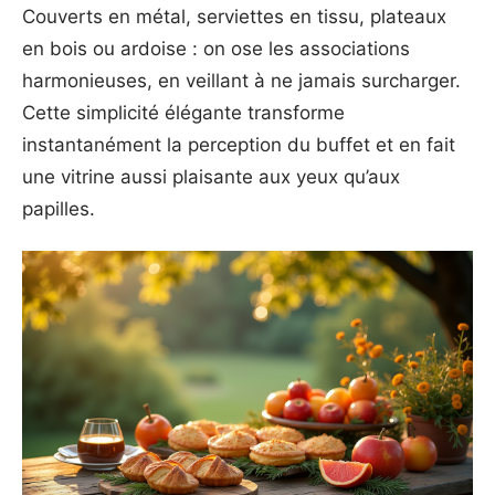
Couverts en métal, serviettes en tissu, plateaux
en bois ou ardoise : on ose les associations
harmonieuses, en veillant à ne jamais surcharger.
Cette simplicité élégante transforme
instantanément la perception du buffet et en fait
une vitrine aussi plaisante aux yeux qu’aux
papilles.