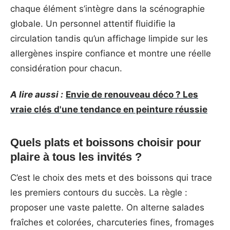
chaque élément s’intègre dans la scénographie
globale. Un personnel attentif fluidifie la
circulation tandis qu’un affichage limpide sur les
allergènes inspire confiance et montre une réelle
considération pour chacun.
A lire aussi :
Envie de renouveau déco ? Les
vraie clés d'une tendance en peinture réussie
Quels plats et boissons choisir pour
plaire à tous les invités ?
C’est le choix des mets et des boissons qui trace
les premiers contours du succès. La règle :
proposer une vaste palette. On alterne salades
fraîches et colorées, charcuteries fines, fromages