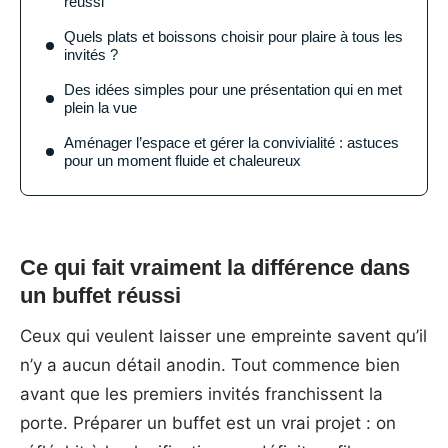
réussi
Quels plats et boissons choisir pour plaire à tous les
invités ?
Des idées simples pour une présentation qui en met
plein la vue
Aménager l’espace et gérer la convivialité : astuces
pour un moment fluide et chaleureux
Ce qui fait vraiment la différence dans
un buffet réussi
Ceux qui veulent laisser une empreinte savent qu’il
n’y a aucun détail anodin. Tout commence bien
avant que les premiers invités franchissent la
porte. Préparer un buffet est un vrai projet : on