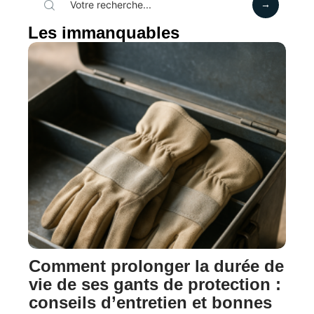
Les immanquables
Comment prolonger la durée de
vie de ses gants de protection :
conseils d’entretien et bonnes