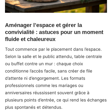
Aménager l’espace et gérer la
convivialité : astuces pour un moment
fluide et chaleureux
Tout commence par le placement dans l’espace.
Selon la salle et le public attendu, table centrale
ou buffet contre un mur : chaque choix
conditionne l’accès facile, sans créer de file
d’attente ni d’engorgement. Les formats
professionnels comme les mariages ou
anniversaires réussissent souvent grâce à
plusieurs points d’entrée, ce qui rend les échanges
plus spontanés et détendus.