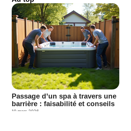
Passage d’un spa à travers une
barrière : faisabilité et conseils
10 mars 2026