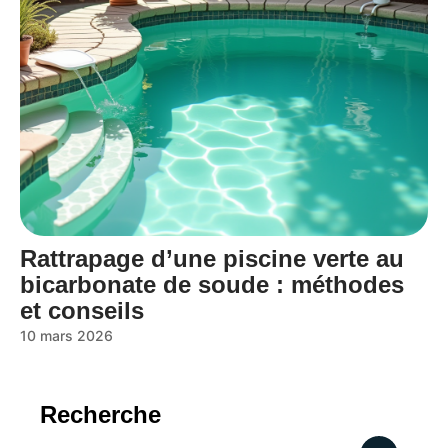
Rattrapage d’une piscine verte au
bicarbonate de soude : méthodes
et conseils
10 mars 2026
Recherche