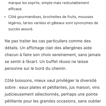
marque les esprits, simple mais redoutablement
efficace.
Côté gourmandises, brochettes de fruits, mousses
légères, tartes variées et gâteaux sont synonymes de
succès assuré.
Ne pas traiter les cas particuliers comme des
détails. Un affichage clair des allergènes aide
chacun à faire son choix sereinement, sans jamais
se sentir à l’écart. Un buffet réussi ne laisse
personne sur le bord du chemin.
Côté boissons, mieux vaut privilégier la diversité
sobre : eaux plates et pétillantes, jus maison, vins
judicieusement sélectionnés, perhaps une pointe
pétillante pour les grandes occasions, sans oublier